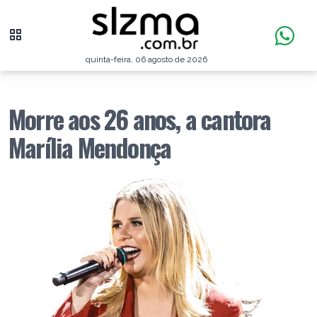
quinta-feira, 06 agosto de 2026
Morre aos 26 anos, a cantora
Marília Mendonça