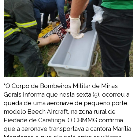
“O Corpo de Bombeiros Militar de Minas
Gerais informa que nesta sexta (5), ocorreu a
queda de uma aeronave de pequeno porte,
modelo Beech Aircraft, na zona rural de
Piedade de Caratinga. O CBMMG confirma
que a aeronave transportava a cantora Marília