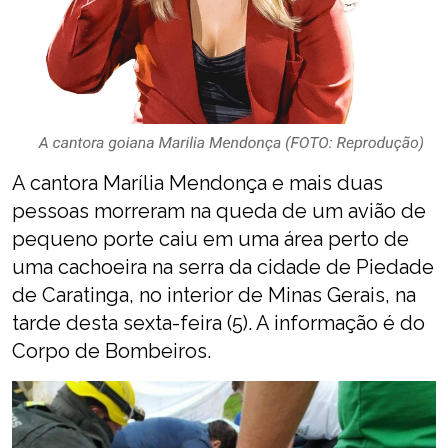
A cantora Marília Mendonça e mais duas
pessoas morreram na queda de um avião de
pequeno porte caiu em uma área perto de
uma cachoeira na serra da cidade de Piedade
de Caratinga, no interior de Minas Gerais, na
tarde desta sexta-feira (5). A informação é do
Corpo de Bombeiros.