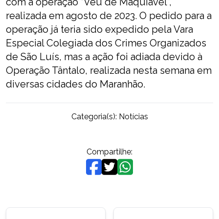
com a operação “Véu de Maquiavel”,
realizada em agosto de 2023. O pedido para a
operação já teria sido expedido pela Vara
Especial Colegiada dos Crimes Organizados
de São Luís, mas a ação foi adiada devido à
Operação Tântalo, realizada nesta semana em
diversas cidades do Maranhão.
Categoria(s):
Notícias
Compartilhe:
Navegação