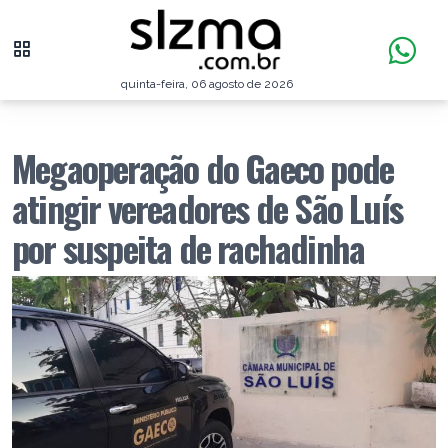
quinta-feira, 06 agosto de 2026
Megaoperação do Gaeco pode
atingir vereadores de São Luís
por suspeita de rachadinha