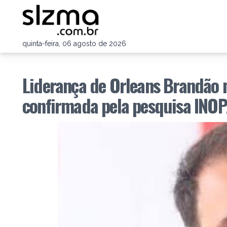
quinta-feira, 06 agosto de 2026
Liderança de Orleans Brandão 
confirmada pela pesquisa INOP