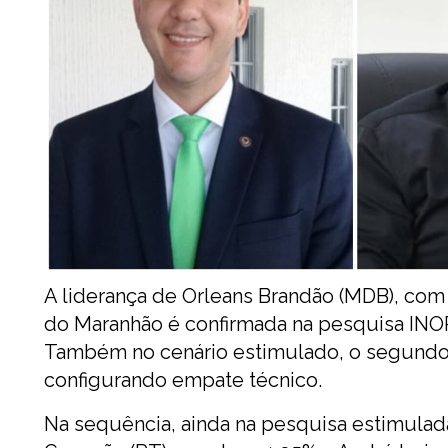
A liderança de Orleans Brandão (MDB), com
do Maranhão é confirmada na pesquisa INOP/
Também no cenário estimulado, o segundo 
configurando empate técnico.
Na sequência, ainda na pesquisa estimulada