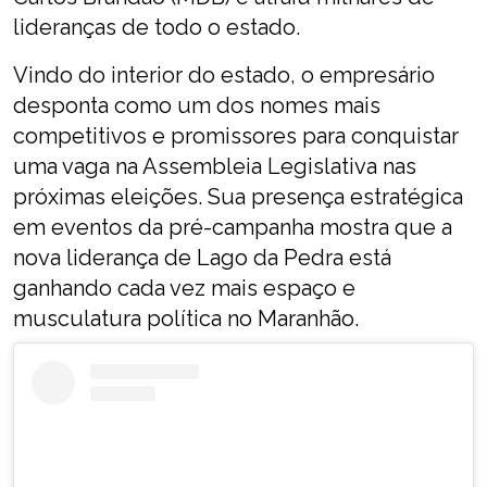
lideranças de todo o estado.
Vindo do interior do estado, o empresário
desponta como um dos nomes mais
competitivos e promissores para conquistar
uma vaga na Assembleia Legislativa nas
próximas eleições. Sua presença estratégica
em eventos da pré-campanha mostra que a
nova liderança de Lago da Pedra está
ganhando cada vez mais espaço e
musculatura política no Maranhão.