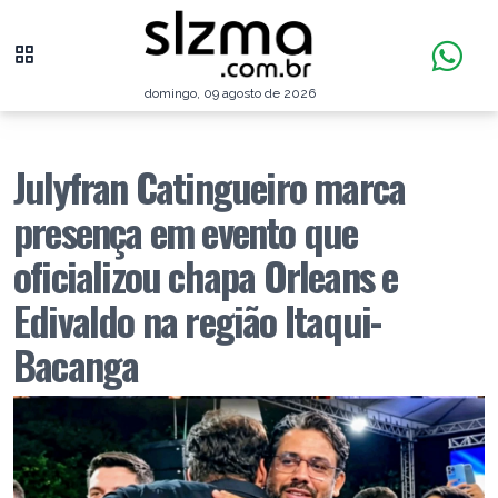
domingo, 09 agosto de 2026
Julyfran Catingueiro marca
presença em evento que
oficializou chapa Orleans e
Edivaldo na região Itaqui-
Bacanga