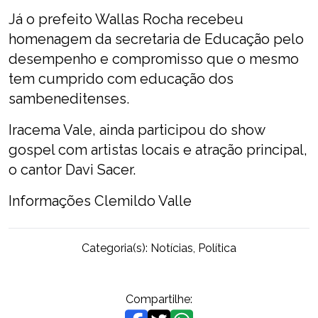
Já o prefeito Wallas Rocha recebeu
homenagem da secretaria de Educação pelo
desempenho e compromisso que o mesmo
tem cumprido com educação dos
sambeneditenses.
Iracema Vale, ainda participou do show
gospel com artistas locais e atração principal,
o cantor Davi Sacer.
Informações Clemildo Valle
Categoria(s):
Notícias
,
Política
Compartilhe: