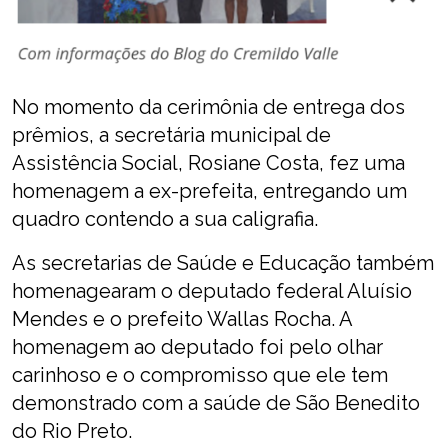
No momento da cerimônia de entrega dos
prêmios, a secretária municipal de
Assistência Social, Rosiane Costa, fez uma
homenagem a ex-prefeita, entregando um
quadro contendo a sua caligrafia.
As secretarias de Saúde e Educação também
homenagearam o deputado federal Aluísio
Mendes e o prefeito Wallas Rocha. A
homenagem ao deputado foi pelo olhar
carinhoso e o compromisso que ele tem
demonstrado com a saúde de São Benedito
do Rio Preto.