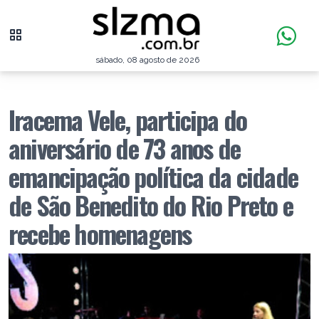
sábado, 08 agosto de 2026
Iracema Vele, participa do
aniversário de 73 anos de
emancipação política da cidade
de São Benedito do Rio Preto e
recebe homenagens