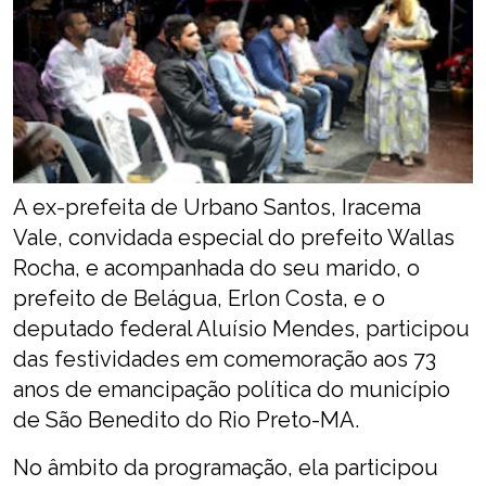
A ex-prefeita de Urbano Santos, Iracema
Vale, convidada especial do prefeito Wallas
Rocha, e acompanhada do seu marido, o
prefeito de Belágua, Erlon Costa, e o
deputado federal Aluísio Mendes, participou
das festividades em comemoração aos 73
anos de emancipação política do município
de São Benedito do Rio Preto-MA.
No âmbito da programação, ela participou