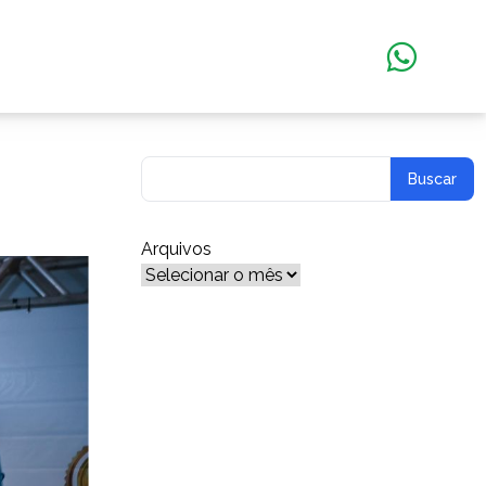
Arquivos
Arquivos