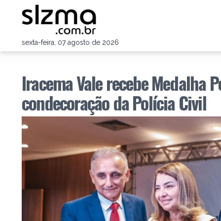
sexta-feira, 07 agosto de 2026
Iracema Vale recebe Medalha Po
condecoração da Polícia Civil