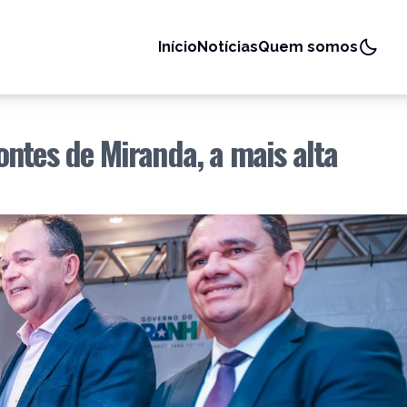
Início
Notícias
Quem somos
ntes de Miranda, a mais alta