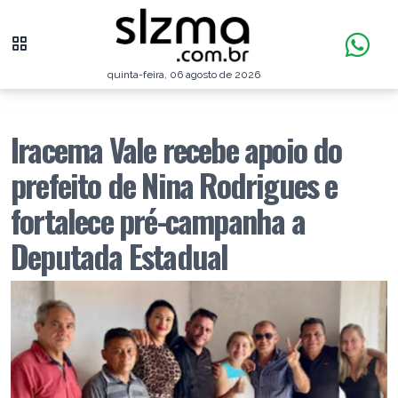
quinta-feira, 06 agosto de 2026
Iracema Vale recebe apoio do
prefeito de Nina Rodrigues e
fortalece pré-campanha a
Deputada Estadual