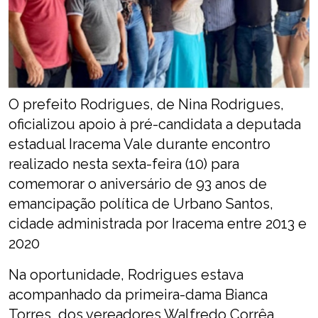
O prefeito Rodrigues, de Nina Rodrigues,
oficializou apoio à pré-candidata a deputada
estadual Iracema Vale durante encontro
realizado nesta sexta-feira (10) para
comemorar o aniversário de 93 anos de
emancipação política de Urbano Santos,
cidade administrada por Iracema entre 2013 e
2020
Na oportunidade, Rodrigues estava
acompanhado da primeira-dama Bianca
Torres, dos vereadores Walfredo Corrêa,