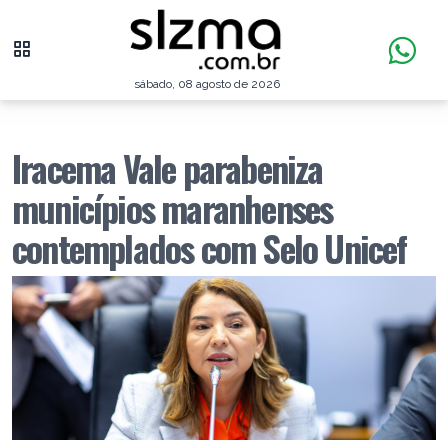
sábado, 08 agosto de 2026
Iracema Vale parabeniza
municípios maranhenses
contemplados com Selo Unicef