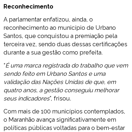
Reconhecimento
A parlamentar enfatizou, ainda, o
reconhecimento ao município de Urbano
Santos, que conquistou a premiação pela
terceira vez, sendo duas dessas certificações
durante a sua gestão como prefeita.
“
É uma marca registrada do trabalho que vem
sendo feito em Urbano Santos e uma
validação das Nações Unidas de que, em
quatro anos, a gestão conseguiu melhorar
seus indicadores
”, frisou.
Com mais de 100 municípios contemplados,
o Maranhão avança significativamente em
políticas públicas voltadas para o bem-estar