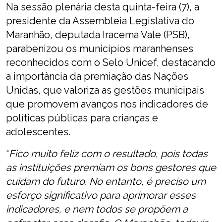
Na sessão plenária desta quinta-feira (7), a
presidente da Assembleia Legislativa do
Maranhão, deputada Iracema Vale (PSB),
parabenizou os municípios maranhenses
reconhecidos com o Selo Unicef, destacando
a importância da premiação das Nações
Unidas, que valoriza as gestões municipais
que promovem avanços nos indicadores de
políticas públicas para crianças e
adolescentes.
“
Fico muito feliz com o resultado, pois todas
as instituições premiam os bons gestores que
cuidam do futuro. No entanto, é preciso um
esforço significativo para aprimorar esses
indicadores, e nem todos se propõem a