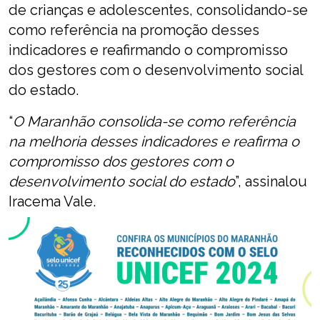
de crianças e adolescentes, consolidando-se
como referência na promoção desses
indicadores e reafirmando o compromisso
dos gestores com o desenvolvimento social
do estado.
“
O Maranhão consolida-se como referência
na melhoria desses indicadores e reafirma o
compromisso dos gestores com o
desenvolvimento social do estado
”, assinalou
Iracema Vale.