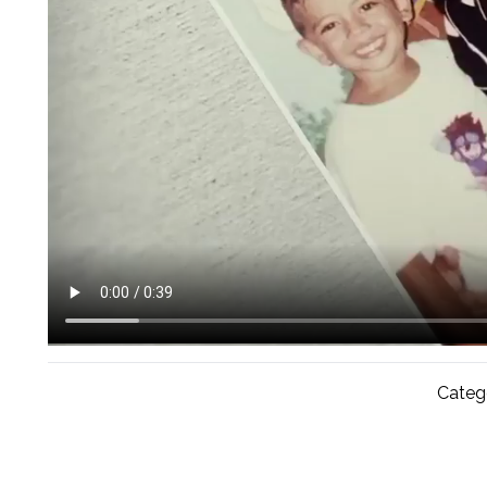
Catego