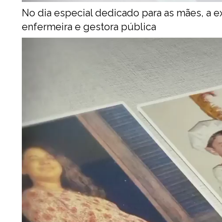
No dia especial dedicado para as mães, a e
enfermeira e gestora pública