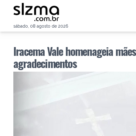
sábado, 08 agosto de 2026
Iracema Vale homenageia mães
agradecimentos