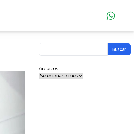
Arquivos
Arquivos