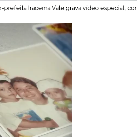
x-prefeita Iracema Vale grava vídeo especial, c