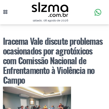
sábado, 08 agosto de 2026
Iracema Vale discute problemas
ocasionados por agrotóxicos
com Comissão Nacional de
Enfrentamento à Violência no
Campo