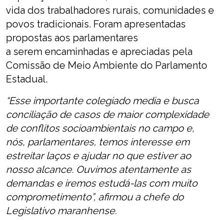
vida dos trabalhadores rurais, comunidades e
povos tradicionais. Foram apresentadas
propostas aos parlamentares
a serem encaminhadas e apreciadas pela
Comissão de Meio Ambiente do Parlamento
Estadual.
“Esse importante colegiado media e busca
conciliação de casos de maior complexidade
de conflitos socioambientais no campo e,
nós, parlamentares, temos interesse em
estreitar laços e ajudar no que estiver ao
nosso alcance. Ouvimos atentamente as
demandas e iremos estudá-las com muito
comprometimento”, afirmou a chefe do
Legislativo maranhense.