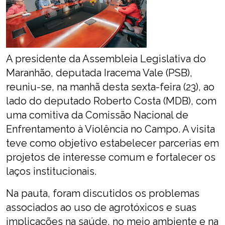
A presidente da Assembleia Legislativa do
Maranhão, deputada Iracema Vale (PSB),
reuniu-se, na manhã desta sexta-feira (23), ao
lado do deputado Roberto Costa (MDB), com
uma comitiva da Comissão Nacional de
Enfrentamento à Violência no Campo. A visita
teve como objetivo estabelecer parcerias em
projetos de interesse comum e fortalecer os
laços institucionais.
Na pauta, foram discutidos os problemas
associados ao uso de agrotóxicos e suas
implicações na saúde, no meio ambiente e na