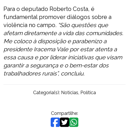
Para o deputado Roberto Costa, é
fundamental promover diálogos sobre a
violência no campo.
“São questões que
afetam diretamente a vida das comunidades.
Me coloco à disposição e parabenizo a
presidente Iracema Vale por estar atenta a
essa causa e por liderar iniciativas que visam
garantir a segurança e o bem-estar dos
trabalhadores rurais”, concluiu.
Categoria(s):
Notícias
,
Política
Compartilhe: