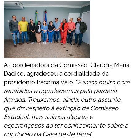
A coordenadora da Comissão, Cláudia Maria
Dadico, agradeceu a cordialidade da
presidente Iracema Vale. “
Fomos muito bem
recebidos e agradecemos pela parceria
firmada. Trouxemos, ainda, outro assunto,
que diz respeito à extinção da Comissão
Estadual, mas saímos alegres e
esperançosos ao ter conhecimento sobre a
condução da Casa neste tema
”.