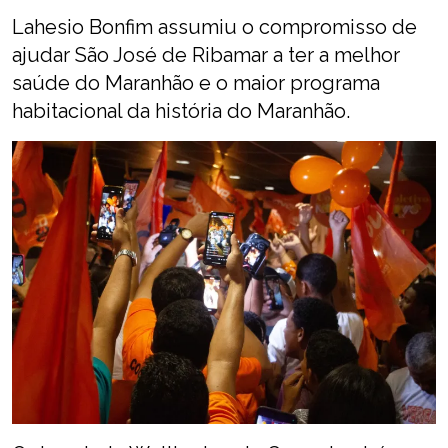
Lahesio Bonfim assumiu o compromisso de
ajudar São José de Ribamar a ter a melhor
saúde do Maranhão e o maior programa
habitacional da história do Maranhão.