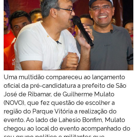
Uma multidão compareceu ao lançamento
oficial da pré-candidatura a prefeito de São
José de Ribamar, de Guilherme Mulato
(NOVO), que fez questão de escolher a
região do Parque Vitória a realização do
evento. Ao lado de Lahesio Bonfim, Mulato
chegou ao local do evento acompanhado do