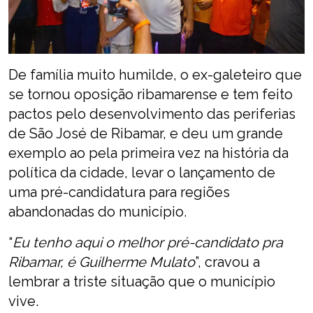
De família muito humilde, o ex-galeteiro que
se tornou oposição ribamarense e tem feito
pactos pelo desenvolvimento das periferias
de São José de Ribamar, e deu um grande
exemplo ao pela primeira vez na história da
política da cidade, levar o lançamento de
uma pré-candidatura para regiões
abandonadas do município.
“
Eu tenho aqui o melhor pré-candidato pra
Ribamar, é Guilherme Mulato
”, cravou a
lembrar a triste situação que o município
vive.