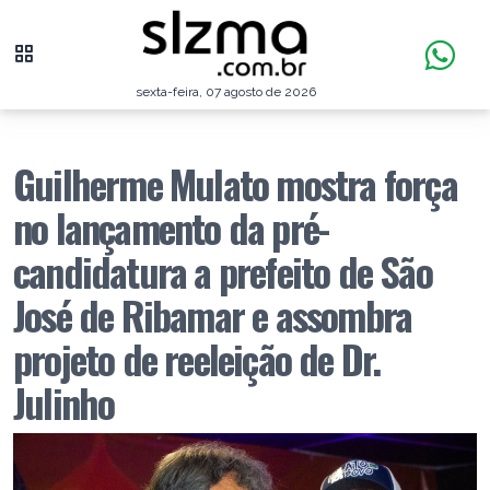
sexta-feira, 07 agosto de 2026
Guilherme Mulato mostra força
no lançamento da pré-
candidatura a prefeito de São
José de Ribamar e assombra
projeto de reeleição de Dr.
Julinho