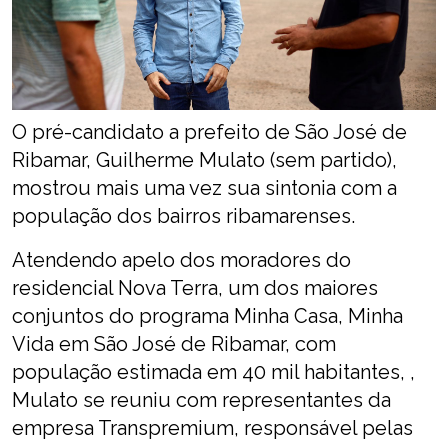
O pré-candidato a prefeito de São José de
Ribamar, Guilherme Mulato (sem partido),
mostrou mais uma vez sua sintonia com a
população dos bairros ribamarenses.
Atendendo apelo dos moradores do
residencial Nova Terra, um dos maiores
conjuntos do programa Minha Casa, Minha
Vida em São José de Ribamar, com
população estimada em 40 mil habitantes, ,
Mulato se reuniu com representantes da
empresa Transpremium, responsável pelas