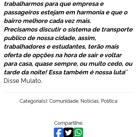
trabalharmos para que empresa e
passageiros estejam em harmonia e que o
bairro melhore cada vez mais.
Precisamos discutir o sistema de transporte
publico de nossa cidade, assim,
trabalhadores e estudantes, terão mais
oferta de opções na hora de sair e voltar
para casa, quase sempre, ou muito cedo, ou
tarde da noite! Essa também é nossa luta
!”
Disse Mulato.
Categoria(s):
Comunidade
,
Notícias
,
Política
Compartilhe: