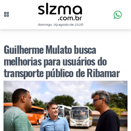
domingo, 09 agosto de 2026
Guilherme Mulato busca
melhorias para usuários do
transporte público de Ribamar