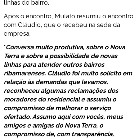
linhas do bairro.
Após o encontro, Mulato resumiu o encontro
com Cláudio, que o recebeu na sede da
empresa.
“
Conversa muito produtiva, sobre o Nova
Terra e sobre a possibilidade de novas
linhas para atender outros bairros
ribamarenses. Cláudio foi muito solícito em
relação às demandas que levamos,
reconheceu algumas reclamações dos
moradores do residencial e assumiu o
compromisso de melhorar o serviço
ofertado. Assumo aqui com vocês, meus
amigos e amigas do Nova Terra, o
compromisso de, com transparência,