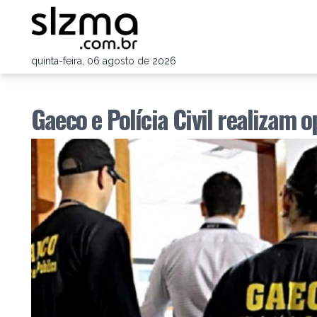
quinta-feira, 06 agosto de 2026
Gaeco e Polícia Civil realizam