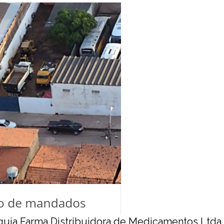
uia Farma Distribuidora de Medicamentos Ltda