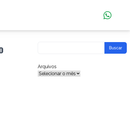
o
Arquivos
Arquivos