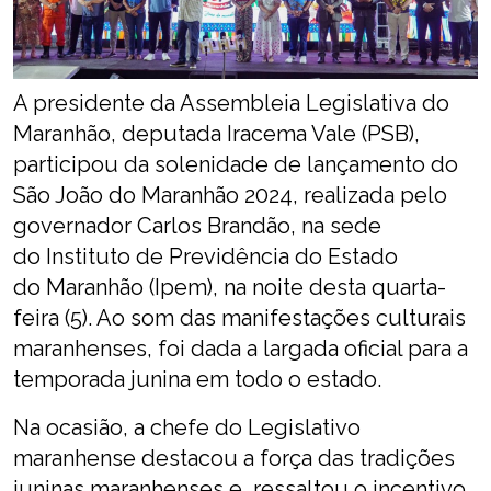
A presidente da Assembleia Legislativa do
Maranhão, deputada Iracema Vale (PSB),
participou da solenidade de lançamento do
São João do Maranhão 2024, realizada pelo
governador Carlos Brandão, na sede
do Instituto de Previdência do Estado
do Maranhão (Ipem), na noite desta quarta-
feira (5). Ao som das manifestações culturais
maranhenses, foi dada a largada oficial para a
temporada junina em todo o estado.
Na ocasião, a chefe do Legislativo
maranhense destacou a força das tradições
juninas maranhenses e ressaltou o incentivo