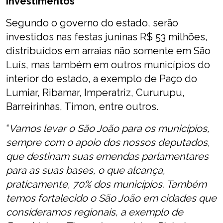
Investimentos
Segundo o governo do estado, serão
investidos nas festas juninas R$ 53 milhões,
distribuídos em arraias não somente em São
Luís, mas também em outros municípios do
interior do estado, a exemplo de Paço do
Lumiar, Ribamar, Imperatriz, Cururupu,
Barreirinhas, Timon, entre outros.
“
Vamos levar o São João para os municípios,
sempre com o apoio dos nossos deputados,
que destinam suas emendas parlamentares
para as suas bases, o que alcança,
praticamente, 70% dos municípios. Também
temos fortalecido o São João em cidades que
consideramos regionais, a exemplo de