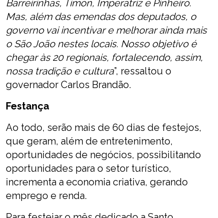
Barreirinhas, Timon, Imperatriz e Pinheiro.
Mas, além das emendas dos deputados, o
governo vai incentivar e melhorar ainda mais
o São João nestes locais. Nosso objetivo é
chegar às 20 regionais, fortalecendo, assim,
nossa tradição e cultura
”, ressaltou o
governador Carlos Brandão.
Festança
Ao todo, serão mais de 60 dias de festejos,
que geram, além de entretenimento,
oportunidades de negócios, possibilitando
oportunidades para o setor turístico,
incrementa a economia criativa, gerando
emprego e renda.
Para festejar o mês dedicado a Santo