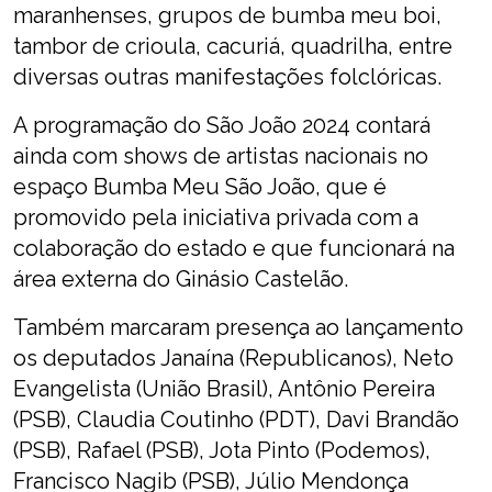
maranhenses, grupos de bumba meu boi,
tambor de crioula, cacuriá, quadrilha, entre
diversas outras manifestações folclóricas.
A programação do São João 2024 contará
ainda com shows de artistas nacionais no
espaço Bumba Meu São João, que é
promovido pela iniciativa privada com a
colaboração do estado e que funcionará na
área externa do Ginásio Castelão.
Também marcaram presença ao lançamento
os deputados Janaína (Republicanos), Neto
Evangelista (União Brasil), Antônio Pereira
(PSB), Claudia Coutinho (PDT), Davi Brandão
(PSB), Rafael (PSB), Jota Pinto (Podemos),
Francisco Nagib (PSB), Júlio Mendonça