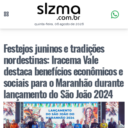
quinta-feira, 06 agosto de 2026
Festejos juninos e tradições
nordestinas: Iracema Vale
destaca benefícios econômicos e
sociais para o Maranhão durante
lançamento do São João 2024