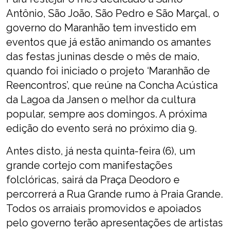
Antônio, São João, São Pedro e São Marçal, o
governo do Maranhão tem investido em
eventos que já estão animando os amantes
das festas juninas desde o mês de maio,
quando foi iniciado o projeto ‘Maranhão de
Reencontros’, que reúne na Concha Acústica
da Lagoa da Jansen o melhor da cultura
popular, sempre aos domingos. A próxima
edição do evento será no próximo dia 9.
Antes disto, já nesta quinta-feira (6), um
grande cortejo com manifestações
folclóricas, sairá da Praça Deodoro e
percorrerá a Rua Grande rumo à Praia Grande.
Todos os arraiais promovidos e apoiados
pelo governo terão apresentações de artistas