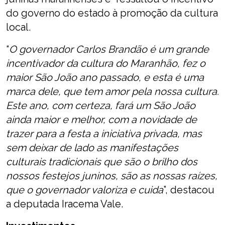
do governo do estado à promoção da cultura
local.
“
O governador Carlos Brandão é um grande
incentivador da cultura do Maranhão, fez o
maior São João ano passado, e esta é uma
marca dele, que tem amor pela nossa cultura.
Este ano, com certeza, fará um São João
ainda maior e melhor, com a novidade de
trazer para a festa a iniciativa privada, mas
sem deixar de lado as manifestações
culturais tradicionais que são o brilho dos
nossos festejos juninos, são as nossas raízes,
que o governador valoriza e cuida
”, destacou
a deputada Iracema Vale.