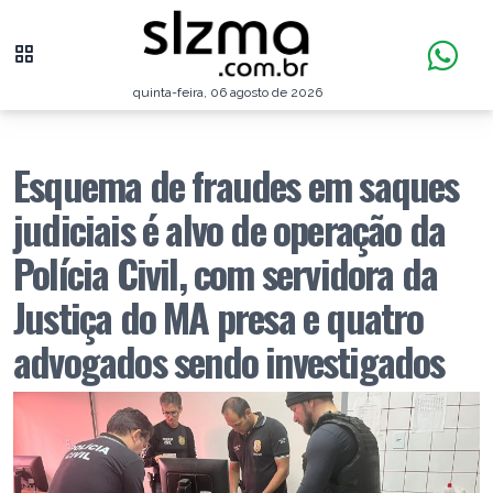
quinta-feira, 06 agosto de 2026
Esquema de fraudes em saques
judiciais é alvo de operação da
Polícia Civil, com servidora da
Justiça do MA presa e quatro
advogados sendo investigados