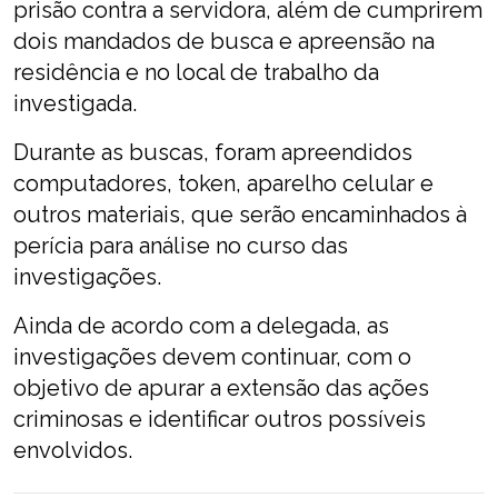
prisão contra a servidora, além de cumprirem
dois mandados de busca e apreensão na
residência e no local de trabalho da
investigada.
Durante as buscas, foram apreendidos
computadores, token, aparelho celular e
outros materiais, que serão encaminhados à
perícia para análise no curso das
investigações.
Ainda de acordo com a delegada, as
investigações devem continuar, com o
objetivo de apurar a extensão das ações
criminosas e identificar outros possíveis
envolvidos.