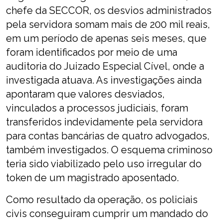
chefe da SECCOR, os desvios administrados
pela servidora somam mais de 200 mil reais,
em um período de apenas seis meses, que
foram identificados por meio de uma
auditoria do Juizado Especial Cível, onde a
investigada atuava. As investigações ainda
apontaram que valores desviados,
vinculados a processos judiciais, foram
transferidos indevidamente pela servidora
para contas bancárias de quatro advogados,
também investigados. O esquema criminoso
teria sido viabilizado pelo uso irregular do
token de um magistrado aposentado.
Como resultado da operação, os policiais
civis conseguiram cumprir um mandado do