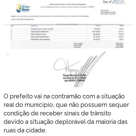
O prefeito vai na contramão com a situação
real do município, que não possuem sequer
condição de receber sinais de trânsito
devido a situação deplorável da maioria das
ruas da cidade.