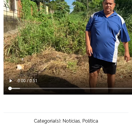
Categoria(s):
Notícias
,
Política