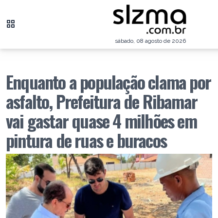
sábado, 08 agosto de 2026
Enquanto a população clama por
asfalto, Prefeitura de Ribamar
vai gastar quase 4 milhões em
pintura de ruas e buracos