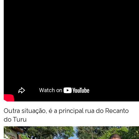
Outra situação, é a principal rua do Recanto
do Turu