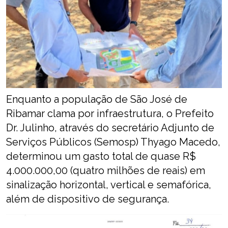
Enquanto a população de São José de
Ribamar clama por infraestrutura, o Prefeito
Dr. Julinho, através do secretário Adjunto de
Serviços Públicos (Semosp) Thyago Macedo,
determinou um gasto total de quase R$
4.000.000,00 (quatro milhões de reais) em
sinalização horizontal, vertical e semafórica,
além de dispositivo de segurança.