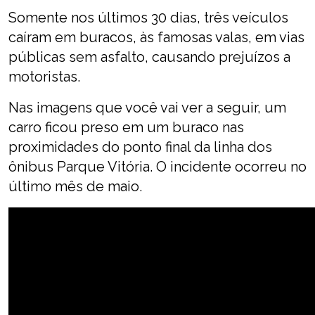
Somente nos últimos 30 dias, três veículos
caíram em buracos, às famosas valas, em vias
públicas sem asfalto, causando prejuízos a
motoristas.
Nas imagens que você vai ver a seguir, um
carro ficou preso em um buraco nas
proximidades do ponto final da linha dos
ônibus Parque Vitória. O incidente ocorreu no
último mês de maio.