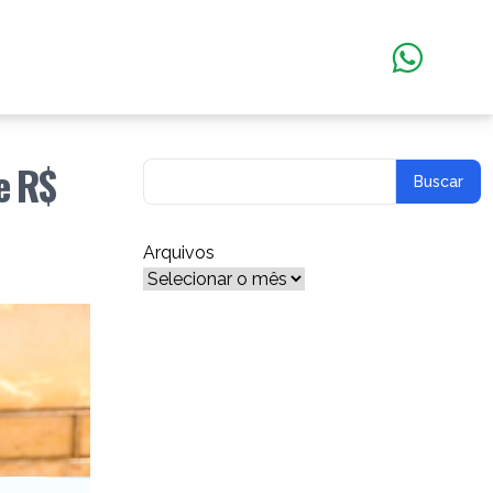
e R$
Arquivos
Arquivos