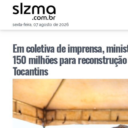
sexta-feira, 07 agosto de 2026
Em coletiva de imprensa, minis
150 milhões para reconstrução
Tocantins