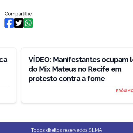
Compartilhe:
ca
VÍDEO: Manifestantes ocupam l
do Mix Mateus no Recife em
protesto contra a fome
PRÓXIMO
Todos direitos reservados SLMA