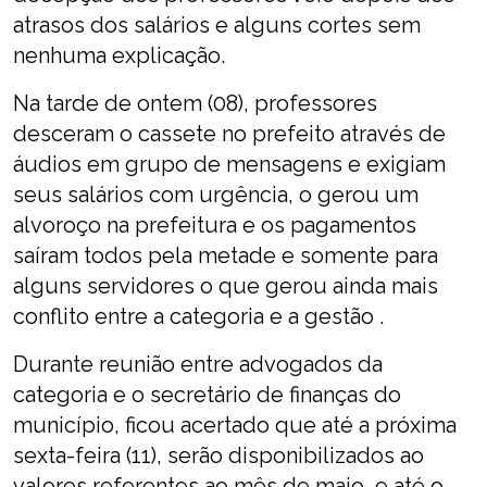
atrasos dos salários e alguns cortes sem
nenhuma explicação.
Na tarde de ontem (08), professores
desceram o cassete no prefeito através de
áudios em grupo de mensagens e exigiam
seus salários com urgência, o gerou um
alvoroço na prefeitura e os pagamentos
saíram todos pela metade e somente para
alguns servidores o que gerou ainda mais
conflito entre a categoria e a gestão .
Durante reunião entre advogados da
categoria e o secretário de finanças do
município, ficou acertado que até a próxima
sexta-feira (11), serão disponibilizados ao
valores referentes ao mês de maio, e até o