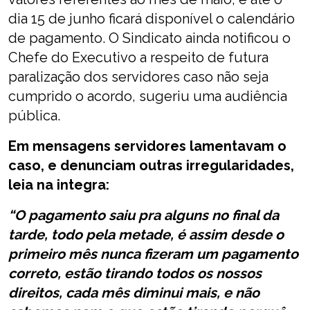
dia 15 de junho ficará disponível o calendário
de pagamento. O Sindicato ainda notificou o
Chefe do Executivo a respeito de futura
paralização dos servidores caso não seja
cumprido o acordo, sugeriu uma audiência
pública.
Em mensagens servidores lamentavam o
caso, e denunciam outras irregularidades,
leia na integra:
“O pagamento saiu pra alguns no final da
tarde, todo pela metade, é assim desde o
primeiro mês nunca fizeram um pagamento
correto, estão tirando todos os nossos
direitos, cada mês diminui mais, e não