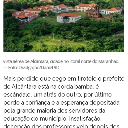
Mais perdido que cego em tiroteio o prefeito
de Alcântara está na corda bamba, é
escândalo, um atrás do outro, por último
perde a confiança e a esperança depositada
pela grande maioria dos servidores da
educação do município, insatisfação,
decepção dos professores veio depois dos