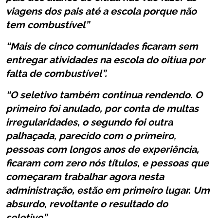
viagens dos pais até a escola porque não
tem combustível”
“Mais de cinco comunidades ficaram sem
entregar atividades na escola do oitiua por
falta de combustível”.
“O seletivo também continua rendendo. O
primeiro foi anulado, por conta de multas
irregularidades, o segundo foi outra
palhaçada, parecido com o primeiro,
pessoas com longos anos de experiência,
ficaram com zero nós títulos, e pessoas que
começaram trabalhar agora nesta
administração, estão em primeiro lugar. Um
absurdo, revoltante o resultado do
seletivo”.