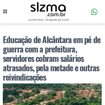
quinta-feira, 06 agosto de 2026
Educação de Alcântara em pé de
guerra com a prefeitura,
servidores cobram salários
atrasados, pela metade e outras
reivindicações