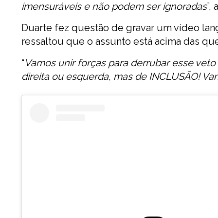
imensuráveis e não podem ser ignoradas
”,
Duarte fez questão de gravar um vídeo lan
ressaltou que o assunto está acima das que
“
Vamos unir forças para derrubar esse veto
direita ou esquerda, mas de INCLUSÃO! Vam