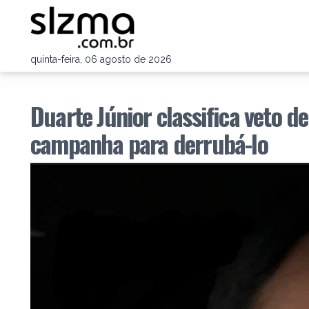
quinta-feira, 06 agosto de 2026
Duarte Júnior classifica veto d
campanha para derrubá-lo