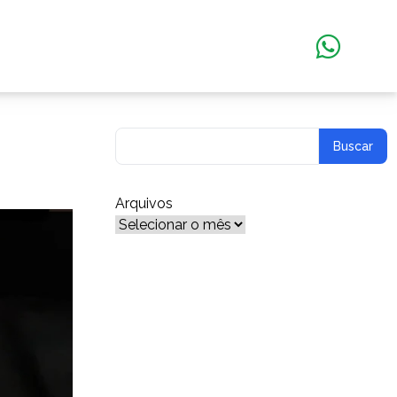
Arquivos
Arquivos