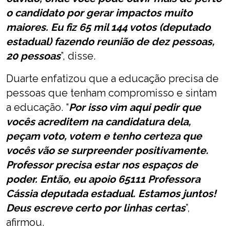
o candidato por gerar impactos muito
maiores. Eu fiz 65 mil 144 votos (deputado
estadual) fazendo reunião de dez pessoas,
20 pessoas
”, disse.
Duarte enfatizou que a educação precisa de
pessoas que tenham compromisso e sintam
a educação. “
Por isso vim aqui pedir que
vocês acreditem na candidatura dela,
peçam voto, votem e tenho certeza que
vocês vão se surpreender positivamente.
Professor precisa estar nos espaços de
poder. Então, eu apoio 65111 Professora
Cássia deputada estadual. Estamos juntos!
Deus escreve certo por linhas certas
”,
afirmou.