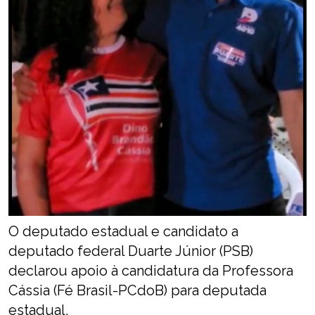
O deputado estadual e candidato a
deputado federal Duarte Júnior (PSB)
declarou apoio à candidatura da Professora
Cássia (Fé Brasil-PCdoB) para deputada
estadual.