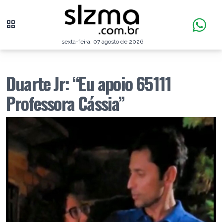
sexta-feira, 07 agosto de 2026
Duarte Jr: “Eu apoio 65111
Professora Cássia”