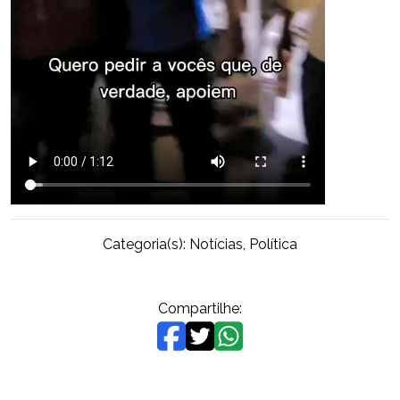
Categoria(s):
Notícias
,
Política
Compartilhe: