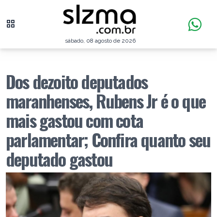
sábado, 08 agosto de 2026
Dos dezoito deputados
maranhenses, Rubens Jr é o que
mais gastou com cota
parlamentar; Confira quanto seu
deputado gastou