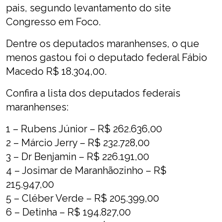
pais, segundo levantamento do site
Congresso em Foco.
Dentre os deputados maranhenses, o que
menos gastou foi o deputado federal Fábio
Macedo R$ 18.304,00.
Confira a lista dos deputados federais
maranhenses:
1 – Rubens Júnior – R$ 262.636,00
2 – Márcio Jerry – R$ 232.728,00
3 – Dr Benjamin – R$ 226.191,00
4 – Josimar de Maranhãozinho – R$
215.947,00
5 – Cléber Verde – R$ 205.399,00
6 – Detinha – R$ 194.827,00