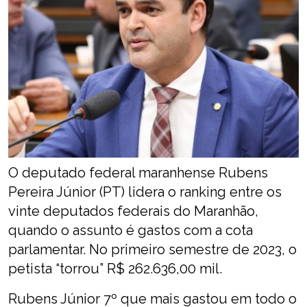
O deputado federal maranhense Rubens
Pereira Júnior (PT) lidera o ranking entre os
vinte deputados federais do Maranhão,
quando o assunto é gastos com a cota
parlamentar. No primeiro semestre de 2023, o
petista “torrou” R$ 262.636,00 mil.
Rubens Júnior 7º que mais gastou em todo o