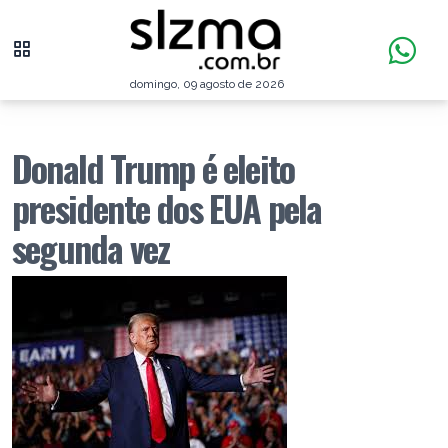
domingo, 09 agosto de 2026
Donald Trump é eleito
presidente dos EUA pela
segunda vez