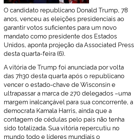
O candidato republicano Donald Trump, 78
anos, venceu as eleições presidenciais ao
garantir votos suficientes para um novo
mandato como presidente dos Estados
Unidos, aponta projeção da Associated Press
desta quarta-feira (6).
A vitória de Trump foi anunciada por volta
das 7h30 desta quarta após o republicano
vencer o estado-chave de Wisconsin e
ultrapassar a marca de 270 delegados –uma
margem inalcançável para sua concorrente, a
democrata Kamala Harris, ainda que a
contagem de cédulas pelo país não tenha
sido totalizada. Sua vitória repercutiu no
mundo todo e líderes mundiais o