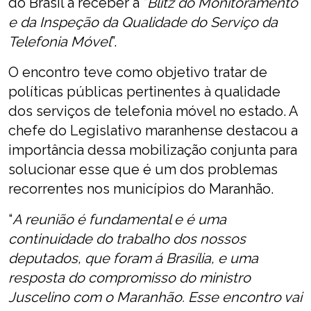
do Brasil a receber a “
Blitz do Monitoramento
e da Inspeção da Qualidade do Serviço da
Telefonia Móvel
”.
O encontro teve como objetivo tratar de
políticas públicas pertinentes à qualidade
dos serviços de telefonia móvel no estado. A
chefe do Legislativo maranhense destacou a
importância dessa mobilização conjunta para
solucionar esse que é um dos problemas
recorrentes nos municípios do Maranhão.
“
A reunião é fundamental e é uma
continuidade do trabalho dos nossos
deputados, que foram á Brasília, e uma
resposta do compromisso do ministro
Juscelino com o Maranhão. Esse encontro vai