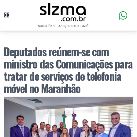
sexta-feira, 07 agosto de 2026
Deputados reúnem-se com
ministro das Comunicações para
tratar de serviços de telefonia
móvel no Maranhão