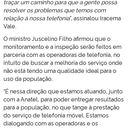
traçar um caminho para que a gente possa
resolver os problemas que temos com
relação à nossa telefonia
”, assinalou Iracema
Vale.
O ministro Juscelino Filho afirmou que o
monitoramento e a inspeção serão feitos em
parceria com as operadoras de telefonia, no
intuito de buscar a melhoria do serviço onde
não está tendo uma qualidade ideal para o
uso da população.
“É nessa direção que estamos atuando, junto
com a Anatel, para poder entregar resultados
para a população, no que tange à prestação
do serviço de telefonia móvel. Estamos
dialogando com as operadoras e os