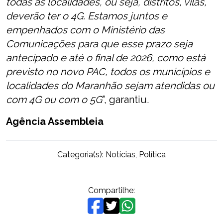
todas as localidades, ou seja, distritos, vilas,
deverão ter o 4G. Estamos juntos e
empenhados com o Ministério das
Comunicações para que esse prazo seja
antecipado e até o final de 2026, como está
previsto no novo PAC, todos os municípios e
localidades do Maranhão sejam atendidas ou
com 4G ou com o 5G
”, garantiu.
Agência Assembleia
Categoria(s):
Notícias
,
Política
Compartilhe: