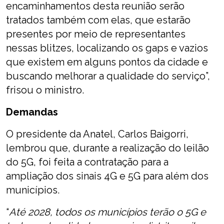
encaminhamentos desta reunião serão
tratados também com elas, que estarão
presentes por meio de representantes
nessas blitzes, localizando os gaps e vazios
que existem em alguns pontos da cidade e
buscando melhorar a qualidade do serviço”,
frisou o ministro.
Demandas
O presidente da Anatel, Carlos Baigorri,
lembrou que, durante a realização do leilão
do 5G, foi feita a contratação para a
ampliação dos sinais 4G e 5G para além dos
municípios.
“
Até 2028, todos os municípios terão o 5G e