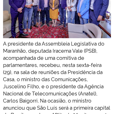
A presidente da Assembleia Legislativa do
Maranhão, deputada Iracema Vale (PSB),
acompanhada de uma comitiva de
parlamentares, recebeu, nesta sexta-feira
(29), na sala de reuniões da Presidência da
Casa, o ministro das Comunicações,
Juscelino Filho, e o presidente da Agência
Nacional de Telecomunicações (Anatel),
Carlos Baigorri. Na ocasião, o ministro
anunciou que São Luís será a primeira capital