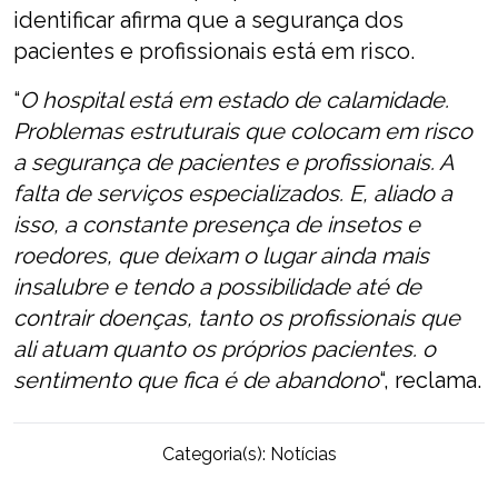
identificar afirma que a segurança dos
pacientes e profissionais está em risco.
“
O hospital está em estado de calamidade.
Problemas estruturais que colocam em risco
a segurança de pacientes e profissionais. A
falta de serviços especializados. E, aliado a
isso, a constante presença de insetos e
roedores, que deixam o lugar ainda mais
insalubre e tendo a possibilidade até de
contrair doenças, tanto os profissionais que
ali atuam quanto os próprios pacientes. o
sentimento que fica é de abandono
“, reclama.
Categoria(s):
Notícias