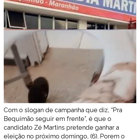
Com o slogan de campanha que diz, “Pra
Bequimão seguir em frente”, é que o
candidato Zé Martins pretende ganhar a
eleição no próximo domingo, (6). Porem o