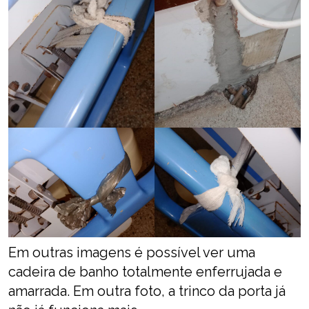
Em outras imagens é possível ver uma
cadeira de banho totalmente enferrujada e
amarrada. Em outra foto, a trinco da porta já