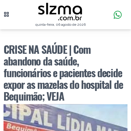
quinta-feira, 06 agosto de 2026
CRISE NA SAÚDE | Com
abandono da saúde,
funcionários e pacientes decide
expor as mazelas do hospital de
Bequimão; VEJA