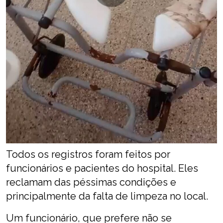
Todos os registros foram feitos por
funcionários e pacientes do hospital. Eles
reclamam das péssimas condições e
principalmente da falta de limpeza no local.
Um funcionário, que prefere não se