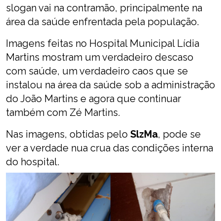
slogan vai na contramão, principalmente na
área da saúde enfrentada pela população.
Imagens feitas no Hospital Municipal Lídia
Martins mostram um verdadeiro descaso
com saúde, um verdadeiro caos que se
instalou na área da saúde sob a administração
do João Martins e agora que continuar
também com Zé Martins.
Nas imagens, obtidas pelo
SlzMa
, pode se
ver a verdade nua crua das condições interna
do hospital.