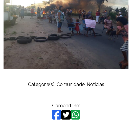
Categoria(s):
Comunidade
,
Notícias
Compartilhe: