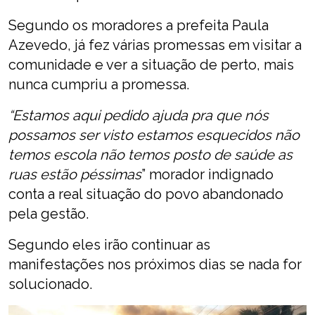
Segundo os moradores a prefeita Paula
Azevedo, já fez várias promessas em visitar a
comunidade e ver a situação de perto, mais
nunca cumpriu a promessa.
“Estamos aqui pedido ajuda pra que nós
possamos ser visto estamos esquecidos não
temos escola não temos posto de saúde as
ruas estão péssimas
” morador indignado
conta a real situação do povo abandonado
pela gestão.
Segundo eles irão continuar as
manifestações nos próximos dias se nada for
solucionado.