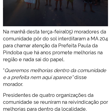
Na manhã desta terça-feira(05) moradores da
comunidade pôr do sol interditaram a MA 204
para chamar atenção da Prefeita Paula da
Pindoba que há anos promete melhorias na
região e nada sai do papel.
“
Queremos melhorias dentro da comunidade
e a prefeita nem aqui aparece”
disse
morador.
Presidentes de quatro organizações da
comunidade se reuniram na reivindicação por
melhorias para dentro da localidade.