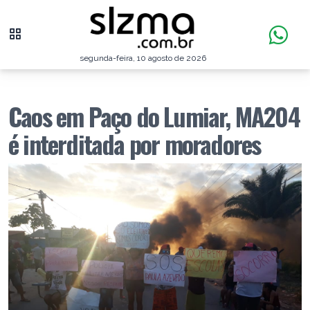
segunda-feira, 10 agosto de 2026
Caos em Paço do Lumiar, MA204
é interditada por moradores