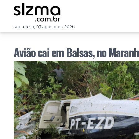
sexta-feira, 07 agosto de 2026
Avião cai em Balsas, no Maranh