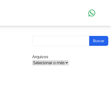
Arquivos
Arquivos