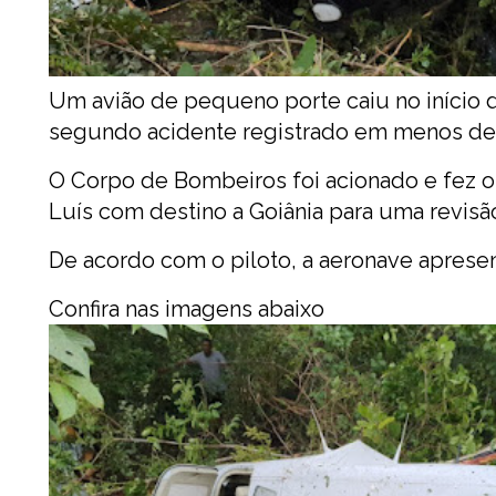
Um avião de pequeno porte caiu no início da
segundo acidente registrado em menos de 
O Corpo de Bombeiros foi acionado e fez o
Luís com destino a Goiânia para uma revisã
De acordo com o piloto, a aeronave aprese
Confira nas imagens abaixo