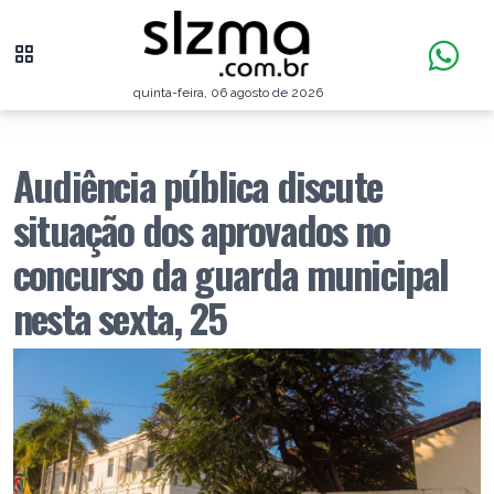
quinta-feira, 06 agosto de 2026
Audiência pública discute
situação dos aprovados no
concurso da guarda municipal
nesta sexta, 25