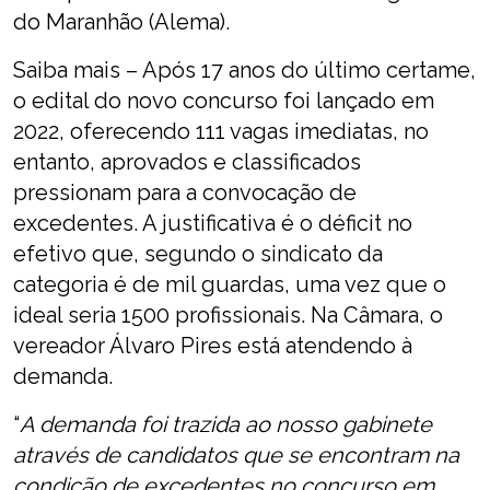
do Maranhão (Alema).
Saiba mais – Após 17 anos do último certame,
o edital do novo concurso foi lançado em
2022, oferecendo 111 vagas imediatas, no
entanto, aprovados e classificados
pressionam para a convocação de
excedentes. A justificativa é o déficit no
efetivo que, segundo o sindicato da
categoria é de mil guardas, uma vez que o
ideal seria 1500 profissionais. Na Câmara, o
vereador Álvaro Pires está atendendo à
demanda.
“
A demanda foi trazida ao nosso gabinete
através de candidatos que se encontram na
condição de excedentes no concurso em