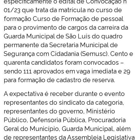
especificamente o edital de Convocação n°
01/23 que trata da matrícula no curso de
formação Curso de Formação de pessoal
para o provimento de cargos da carreira da
Guarda Municipal de São Luís do quadro
permanente da Secretaria Municipal de
Segurança com Cidadania (Semusc). Cento e
quarenta candidatos foram convocados –
sendo 111 aprovados em vaga imediata e 29
para formação de cadastro de reserva.
A expectativa é receber durante o evento
representantes do sindicato da categoria,
representantes do governo, Ministério
Público, Defensoria Pública, Procuradoria
Geral do Município, Guarda Municipal, além
de representantes da Assembleia Legislativa