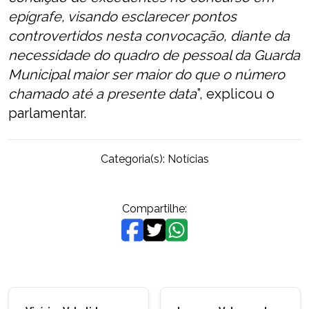
epígrafe, visando esclarecer pontos
controvertidos nesta convocação, diante da
necessidade do quadro de pessoal da Guarda
Municipal maior ser maior do que o número
chamado até a presente data
”, explicou o
parlamentar.
Categoria(s):
Notícias
Compartilhe:
Navegação