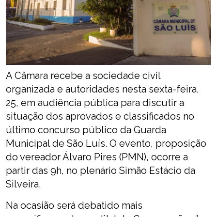
A Câmara recebe a sociedade civil
organizada e autoridades nesta sexta-feira,
25, em audiência pública para discutir a
situação dos aprovados e classificados no
último concurso público da Guarda
Municipal de São Luís. O evento, proposição
do vereador Álvaro Pires (PMN), ocorre a
partir das 9h, no plenário Simão Estácio da
Silveira.
Na ocasião será debatido mais