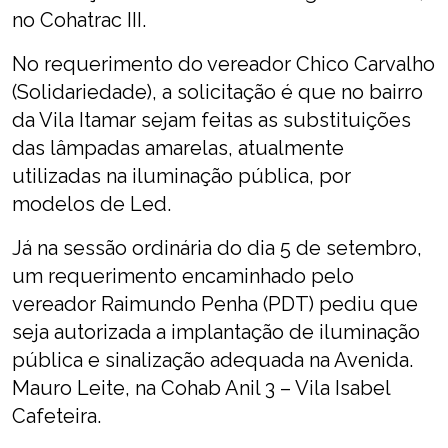
no Cohatrac III.
No requerimento do vereador Chico Carvalho
(Solidariedade), a solicitação é que no bairro
da Vila Itamar sejam feitas as substituições
das lâmpadas amarelas, atualmente
utilizadas na iluminação pública, por
modelos de Led.
Já na sessão ordinária do dia 5 de setembro,
um requerimento encaminhado pelo
vereador Raimundo Penha (PDT) pediu que
seja autorizada a implantação de iluminação
pública e sinalização adequada na Avenida.
Mauro Leite, na Cohab Anil 3 – Vila Isabel
Cafeteira.