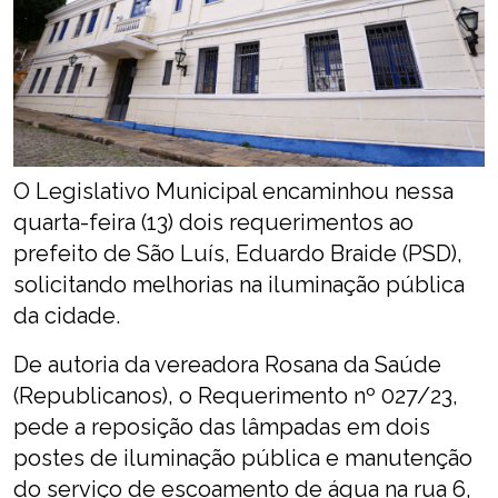
O Legislativo Municipal encaminhou nessa
quarta-feira (13) dois requerimentos ao
prefeito de São Luís, Eduardo Braide (PSD),
solicitando melhorias na iluminação pública
da cidade.
De autoria da vereadora Rosana da Saúde
(Republicanos), o Requerimento nº 027/23,
pede a reposição das lâmpadas em dois
postes de iluminação pública e manutenção
do serviço de escoamento de água na rua 6,