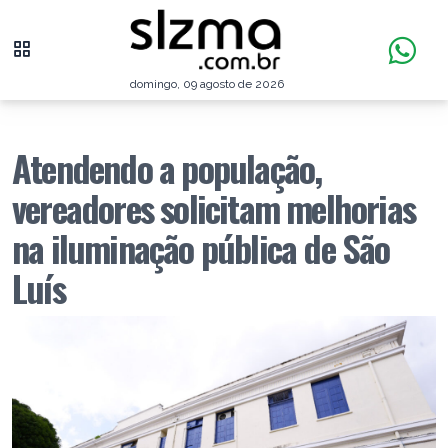
domingo, 09 agosto de 2026
Atendendo a população,
vereadores solicitam melhorias
na iluminação pública de São
Luís