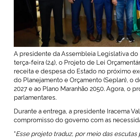
A presidente da Assembleia Legislativa do
terça-feira (24), o Projeto de Lei Orçamentá
receita e despesa do Estado no próximo exe
do Planejamento e Orçamento (Seplan), o d
2027 e ao Plano Maranhão 2050. Agora, o pr
parlamentares.
Durante a entrega, a presidente Iracema Val
compromisso do governo com as necessid
“
Esse projeto traduz, por meio das escutas