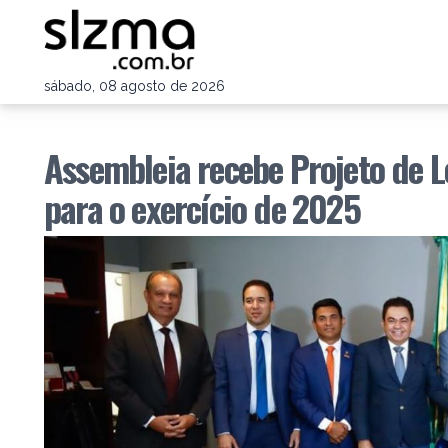
sábado, 08 agosto de 2026
Assembleia recebe Projeto de 
para o exercício de 2025