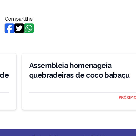
Compartilhe:
Assembleia homenageia
 de
quebradeiras de coco babaçu
PRÓXIMO