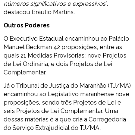
números significativos e expressivos
”,
destacou Bráulio Martins.
Outros Poderes
O Executivo Estadual encaminhou ao Palácio
Manuel Beckman 42 proposições, entre as
quais 21 Medidas Provisórias; nove Projetos
de Lei Ordinária; e dois Projetos de Lei
Complementar.
Já o Tribunal de Justiça do Maranhão (TJ/MA)
encaminhou ao Legislativo maranhense nove
proposições, sendo três Projetos de Lei e
seis Projetos de Lei Complementar. Uma
dessas matérias é a que cria a Corregedoria
do Serviço Extrajudicial do TJ/MA.