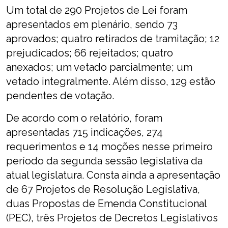
Um total de 290 Projetos de Lei foram
apresentados em plenário, sendo 73
aprovados; quatro retirados de tramitação; 12
prejudicados; 66 rejeitados; quatro
anexados; um vetado parcialmente; um
vetado integralmente. Além disso, 129 estão
pendentes de votação.
De acordo com o relatório, foram
apresentadas 715 indicações, 274
requerimentos e 14 moções nesse primeiro
período da segunda sessão legislativa da
atual legislatura. Consta ainda a apresentação
de 67 Projetos de Resolução Legislativa,
duas Propostas de Emenda Constitucional
(PEC), três Projetos de Decretos Legislativos