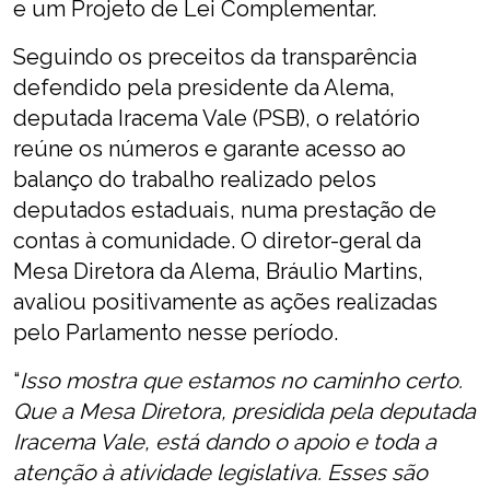
e um Projeto de Lei Complementar.
Seguindo os preceitos da transparência
defendido pela presidente da Alema,
deputada Iracema Vale (PSB), o relatório
reúne os números e garante acesso ao
balanço do trabalho realizado pelos
deputados estaduais, numa prestação de
contas à comunidade. O diretor-geral da
Mesa Diretora da Alema, Bráulio Martins,
avaliou positivamente as ações realizadas
pelo Parlamento nesse período.
“
Isso mostra que estamos no caminho certo.
Que a Mesa Diretora, presidida pela deputada
Iracema Vale, está dando o apoio e toda a
atenção à atividade legislativa. Esses são