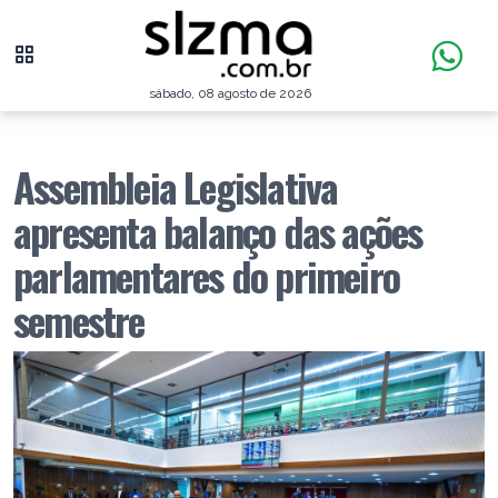
sábado, 08 agosto de 2026
Assembleia Legislativa
apresenta balanço das ações
parlamentares do primeiro
semestre