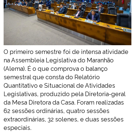
O primeiro semestre foi de intensa atividade
na Assembleia Legislativa do Maranhão
(Alema). É o que comprova o balanço
semestral que consta do Relatório
Quantitativo e Situacional de Atividades
Legislativas, produzido pela Diretoria-geral
da Mesa Diretora da Casa. Foram realizadas
62 sessões ordinárias, quatro sessões
extraordinárias, 32 solenes, e duas sessões
especiais.