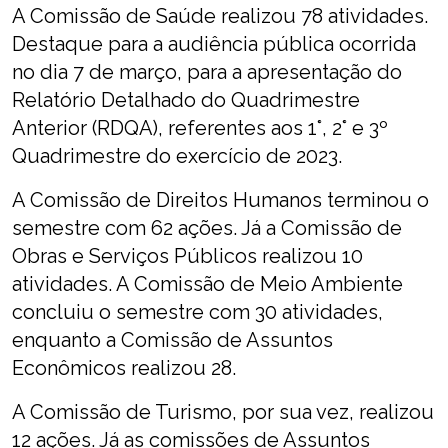
A Comissão de Saúde realizou 78 atividades.
Destaque para a audiência pública ocorrida
no dia 7 de março, para a apresentação do
Relatório Detalhado do Quadrimestre
Anterior (RDQA), referentes aos 1°, 2° e 3º
Quadrimestre do exercício de 2023.
A Comissão de Direitos Humanos terminou o
semestre com 62 ações. Já a Comissão de
Obras e Serviços Públicos realizou 10
atividades. A Comissão de Meio Ambiente
concluiu o semestre com 30 atividades,
enquanto a Comissão de Assuntos
Econômicos realizou 28.
A Comissão de Turismo, por sua vez, realizou
12 ações. Já as comissões de Assuntos