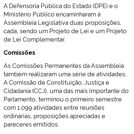
A Defensoria Pública do Estado (DPE) e o
Ministério Público encaminharam à
Assembleia Legislativa duas proposições,
cada, sendo um Projeto de Lei e um Projeto
de Lei Complementar.
Comissões
As Comissões Permanentes da Assembleia
também realizaram uma série de atividades.
A Comissão de Constituição, Justiça e
Cidadania (CCJ), uma das mais importante do
Parlamento, terminou o primeiro semestre
com 1.099 atividades entre reuniões
ordinárias, proposições apreciadas e
pareceres emitidos.