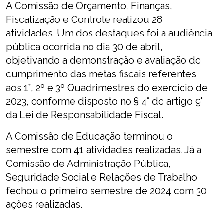
A Comissão de Orçamento, Finanças,
Fiscalização e Controle realizou 28
atividades. Um dos destaques foi a audiência
pública ocorrida no dia 30 de abril,
objetivando a demonstração e avaliação do
cumprimento das metas fiscais referentes
aos 1°, 2º e 3º Quadrimestres do exercício de
2023, conforme disposto no § 4° do artigo 9°
da Lei de Responsabilidade Fiscal.
A Comissão de Educação terminou o
semestre com 41 atividades realizadas. Já a
Comissão de Administração Pública,
Seguridade Social e Relações de Trabalho
fechou o primeiro semestre de 2024 com 30
ações realizadas.