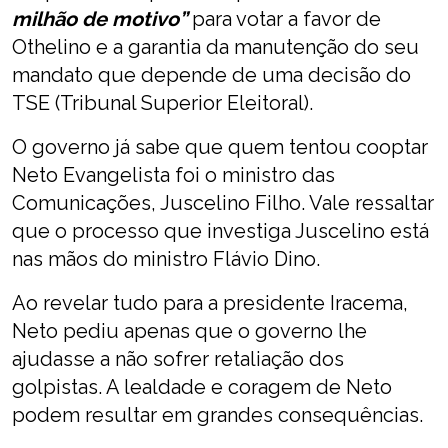
milhão de motivo”
para votar a favor de
Othelino e a garantia da manutenção do seu
mandato que depende de uma decisão do
TSE (Tribunal Superior Eleitoral).
O governo já sabe que quem tentou cooptar
Neto Evangelista foi o ministro das
Comunicações, Juscelino Filho. Vale ressaltar
que o processo que investiga Juscelino está
nas mãos do ministro Flávio Dino.
Ao revelar tudo para a presidente Iracema,
Neto pediu apenas que o governo lhe
ajudasse a não sofrer retaliação dos
golpistas. A lealdade e coragem de Neto
podem resultar em grandes consequências.