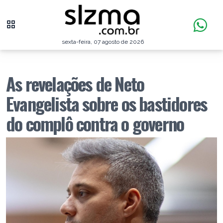
sexta-feira, 07 agosto de 2026
As revelações de Neto
Evangelista sobre os bastidores
do complô contra o governo