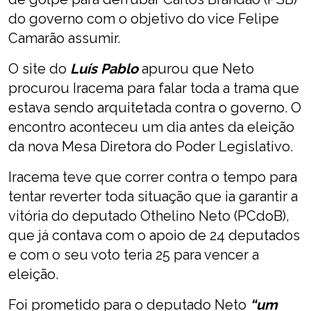
do governo com o objetivo do vice Felipe
Camarão assumir.
O site do
Luís Pablo
apurou que Neto
procurou Iracema para falar toda a trama que
estava sendo arquitetada contra o governo. O
encontro aconteceu um dia antes da eleição
da nova Mesa Diretora do Poder Legislativo.
Iracema teve que correr contra o tempo para
tentar reverter toda situação que ia garantir a
vitória do deputado Othelino Neto (PCdoB),
que já contava com o apoio de 24 deputados
e com o seu voto teria 25 para vencer a
eleição.
Foi prometido para o deputado Neto
“um