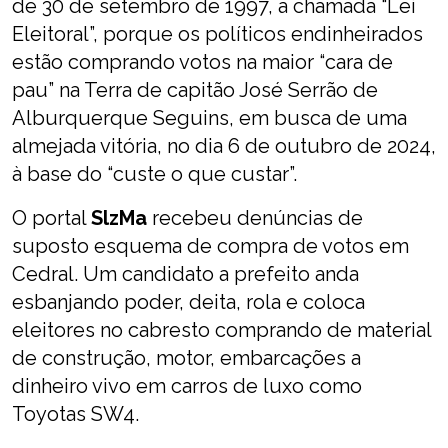
de 30 de setembro de 1997, a chamada “Lei
Eleitoral”, porque os políticos endinheirados
estão comprando votos na maior “cara de
pau” na Terra de capitão José Serrão de
Alburquerque Seguins, em busca de uma
almejada vitória, no dia 6 de outubro de 2024,
à base do “custe o que custar”.
O portal
SlzMa
recebeu denúncias de
suposto esquema de compra de votos em
Cedral. Um candidato a prefeito anda
esbanjando poder, deita, rola e coloca
eleitores no cabresto comprando de material
de construção, motor, embarcações a
dinheiro vivo em carros de luxo como
Toyotas SW4.