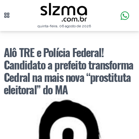
quinta-feira, 06 agosto de 2026
Alô TRE e Polícia Federal!
Candidato a prefeito transforma
Cedral na mais nova “prostituta
eleitoral” do MA