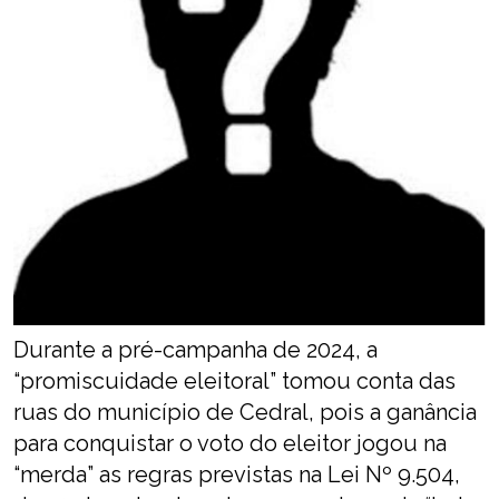
Durante a pré-campanha de 2024, a
“promiscuidade eleitoral” tomou conta das
ruas do município de Cedral, pois a ganância
para conquistar o voto do eleitor jogou na
“merda” as regras previstas na Lei Nº 9.504,