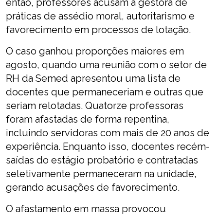
então, professores acusam a gestora de
práticas de assédio moral, autoritarismo e
favorecimento em processos de lotação.
O caso ganhou proporções maiores em
agosto, quando uma reunião com o setor de
RH da Semed apresentou uma lista de
docentes que permaneceriam e outras que
seriam relotadas. Quatorze professoras
foram afastadas de forma repentina,
incluindo servidoras com mais de 20 anos de
experiência. Enquanto isso, docentes recém-
saídas do estágio probatório e contratadas
seletivamente permaneceram na unidade,
gerando acusações de favorecimento.
O afastamento em massa provocou