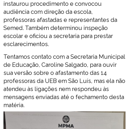
instaurou procedimento e convocou
audiência com direção da escola,
professoras afastadas e representantes da
Semed. Também determinou inspeção
escolar e oficiou a secretaria para prestar
esclarecimentos.
Tentamos contato com a Secretaria Municipal
de Educação, Caroline Salgado, para ouvir
sua versão sobre o afastamento das 14
professoras da UEB em São Luís, mas ela não
atendeu às ligações nem respondeu às
mensagens enviadas até o fechamento desta
matéria.