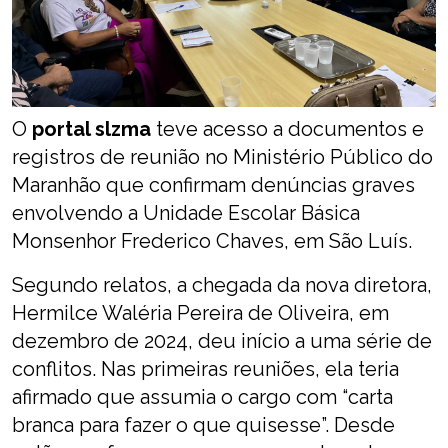
O
portal slzma
teve acesso a documentos e
registros de reunião no Ministério Público do
Maranhão que confirmam denúncias graves
envolvendo a Unidade Escolar Básica
Monsenhor Frederico Chaves, em São Luís.
Segundo relatos, a chegada da nova diretora,
Hermilce Waléria Pereira de Oliveira, em
dezembro de 2024, deu início a uma série de
conflitos. Nas primeiras reuniões, ela teria
afirmado que assumia o cargo com “carta
branca para fazer o que quisesse”. Desde