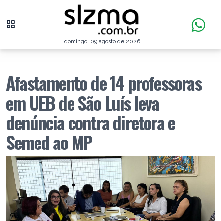
domingo, 09 agosto de 2026
Afastamento de 14 professoras
em UEB de São Luís leva
denúncia contra diretora e
Semed ao MP