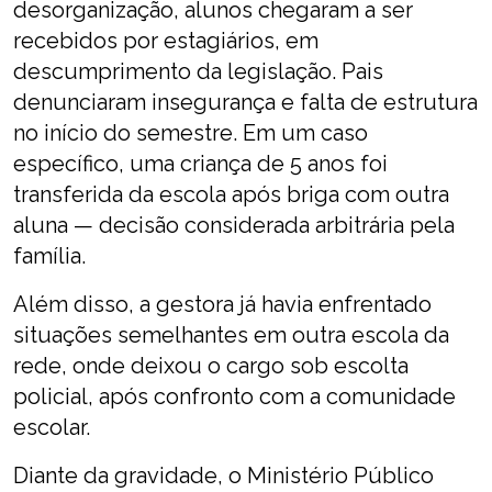
desorganização, alunos chegaram a ser
recebidos por estagiários, em
descumprimento da legislação. Pais
denunciaram insegurança e falta de estrutura
no início do semestre. Em um caso
específico, uma criança de 5 anos foi
transferida da escola após briga com outra
aluna — decisão considerada arbitrária pela
família.
Além disso, a gestora já havia enfrentado
situações semelhantes em outra escola da
rede, onde deixou o cargo sob escolta
policial, após confronto com a comunidade
escolar.
Diante da gravidade, o Ministério Público