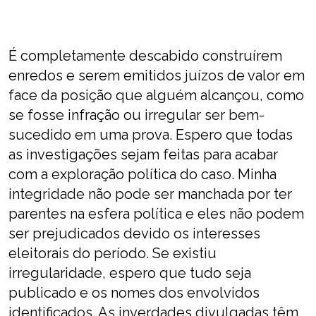
É completamente descabido construírem
enredos e serem emitidos juízos de valor em
face da posição que alguém alcançou, como
se fosse infração ou irregular ser bem-
sucedido em uma prova. Espero que todas
as investigações sejam feitas para acabar
com a exploração política do caso. Minha
integridade não pode ser manchada por ter
parentes na esfera política e eles não podem
ser prejudicados devido os interesses
eleitorais do período. Se existiu
irregularidade, espero que tudo seja
publicado e os nomes dos envolvidos
identificados. As inverdades divulgadas têm