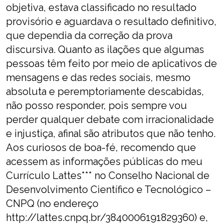
objetiva, estava classificado no resultado
provisório e aguardava o resultado definitivo,
que dependia da correção da prova
discursiva. Quanto as ilações que algumas
pessoas têm feito por meio de aplicativos de
mensagens e das redes sociais, mesmo
absoluta e peremptoriamente descabidas,
não posso responder, pois sempre vou
perder qualquer debate com irracionalidade
e injustiça, afinal são atributos que não tenho.
Aos curiosos de boa-fé, recomendo que
acessem as informações públicas do meu
Currículo Lattes*** no Conselho Nacional de
Desenvolvimento Científico e Tecnológico –
CNPQ (no endereço
http://lattes.cnpq.br/3840006191829360)
e,