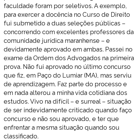
faculdade foram por seletivos. A exemplo,
para exercer a docência no Curso de Direito
fui submetido a duas seleções públicas –
concorrendo com excelentes professores da
comunidade jurídica maranhense – e
devidamente aprovado em ambas. Passei no
exame da Ordem dos Advogados na primeira
prova. Não fui aprovado no último concurso
que fiz, em Paço do Lumiar (MA), mas serviu
de aprendizagem. Faz parte do processo e
em nada alterou a minha vida cotidiana dos
estudos. Vivo na difícil – e surreal – situação
de ser indevidamente criticado quando faço
concurso e não sou aprovado, e ter que
enfrentar a mesma situação quando sou
classificado.