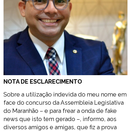
NOTA DE ESCLARECIMENTO
Sobre a utilização indevida do meu nome em
face do concurso da Assembleia Legislativa
do Maranhão – e para frear a onda de fake
news que isto tem gerado –, informo, aos
diversos amigos e amigas, que fiz a prova