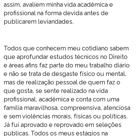
assim, avaliem minha vida acadêmica e
profissional na forma devida antes de
publicarem leviandades.
Todos que conhecem meu cotidiano sabem
que aprofundar estudos técnicos no Direito
e áreas afins faz parte do meu trabalho diário
e não se trata de desgaste físico ou mental,
mas de realização pessoal de quem faz o
que gosta, se sente realizado na vida
profissional, acadêmica e conta com uma
família maravilhosa, compreensiva, atenciosa
e sem violências morais, físicas ou políticas.
Já fui aprovado e reprovado em seleções
públicas. Todos os meus estágios na