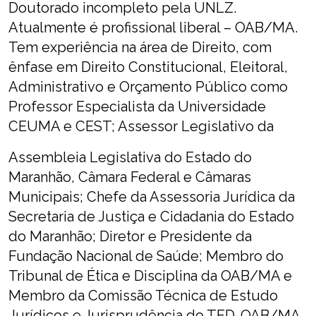
Doutorado incompleto pela UNLZ.
Atualmente é profissional liberal – OAB/MA.
Tem experiência na área de Direito, com
ênfase em Direito Constitucional, Eleitoral,
Administrativo e Orçamento Público como
Professor Especialista da Universidade
CEUMA e CEST; Assessor Legislativo da
Assembleia Legislativa do Estado do
Maranhão, Câmara Federal e Câmaras
Municipais; Chefe da Assessoria Jurídica da
Secretaria de Justiça e Cidadania do Estado
do Maranhão; Diretor e Presidente da
Fundação Nacional de Saúde; Membro do
Tribunal de Ética e Disciplina da OAB/MA e
Membro da Comissão Técnica de Estudo
Jurídicos e Jurisprudência do TED-OAB/MA,