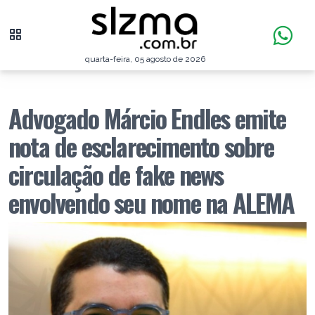
quarta-feira, 05 agosto de 2026
Advogado Márcio Endles emite
nota de esclarecimento sobre
circulação de fake news
envolvendo seu nome na ALEMA