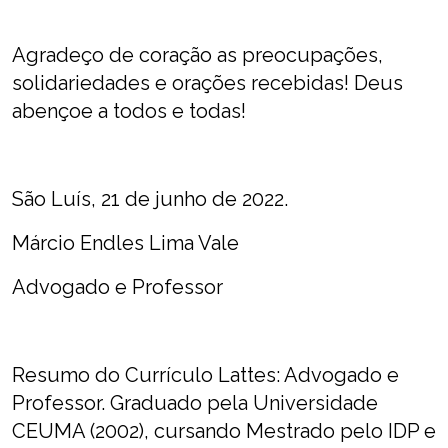
Agradeço de coração as preocupações,
solidariedades e orações recebidas! Deus
abençoe a todos e todas!
São Luís, 21 de junho de 2022.
Márcio Endles Lima Vale
Advogado e Professor
Resumo do Currículo Lattes: Advogado e
Professor. Graduado pela Universidade
CEUMA (2002), cursando Mestrado pelo IDP e