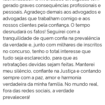
gerado graves consequências profissionais e
pessoais. Agradeço demais aos advogados e
advogadas que trabalham comigo e aos
nossos clientes pela confiança. O tempo
desnudará os fatos! Seguirei com a
tranquilidade de quem confia na prevalência
da verdade e, junto com milhares de inscritos
no concurso, tenho o total interesse que
tudo seja esclarecido, para que as
retratações devidas sejam feitas. Manterei
meu silêncio, confiante na Justiça e contando
sempre com a paz, amor e harmonia
verdadeira da minha família. No mundo real,
fora das redes sociais, a verdade
prevalecerá!