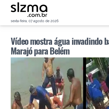
sexta-feira, 07 agosto de 2026
Vídeo mostra água invadindo b
Marajó para Belém