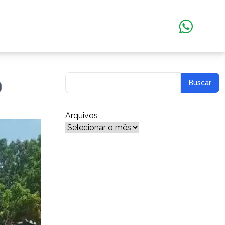
o
Arquivos
Arquivos