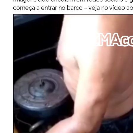
começa a entrar no barco – veja no vídeo ab