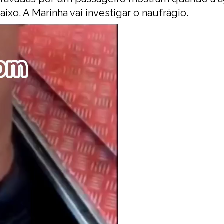
aixo.
A Marinha vai investigar o naufrágio.