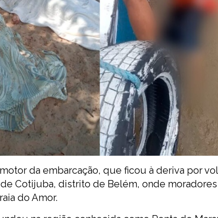
 motor da embarcação, que ficou à deriva por vol
a de Cotijuba, distrito de Belém, onde moradores
raia do Amor.