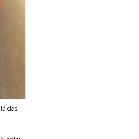
ta das