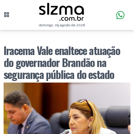
domingo, 09 agosto de 2026
Iracema Vale enaltece atuação
do governador Brandão na
segurança pública do estado