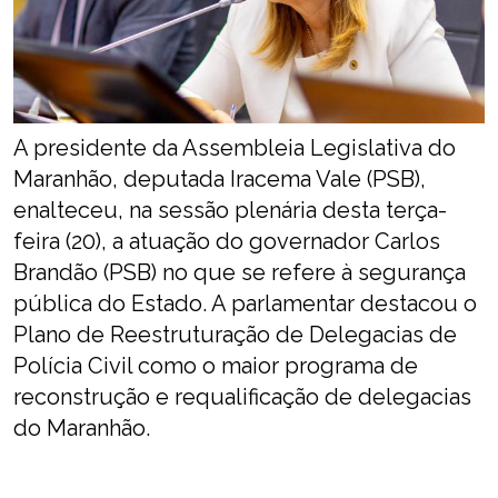
A presidente da Assembleia Legislativa do
Maranhão, deputada Iracema Vale (PSB),
enalteceu, na sessão plenária desta terça-
feira (20), a atuação do governador Carlos
Brandão (PSB) no que se refere à segurança
pública do Estado. A parlamentar destacou o
Plano de Reestruturação de Delegacias de
Polícia Civil como o maior programa de
reconstrução e requalificação de delegacias
do Maranhão.