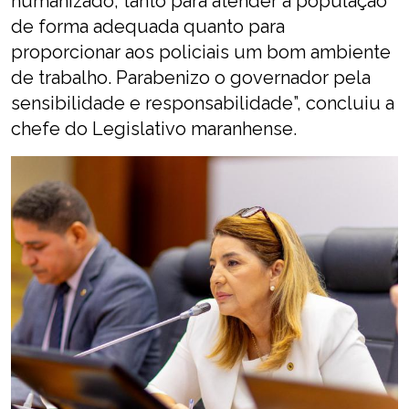
humanizado, tanto para atender a população
de forma adequada quanto para
proporcionar aos policiais um bom ambiente
de trabalho. Parabenizo o governador pela
sensibilidade e responsabilidade”, concluiu a
chefe do Legislativo maranhense.