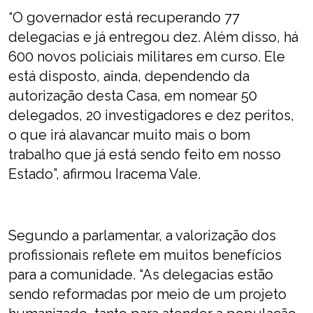
“O governador está recuperando 77
delegacias e já entregou dez. Além disso, há
600 novos policiais militares em curso. Ele
está disposto, ainda, dependendo da
autorização desta Casa, em nomear 50
delegados, 20 investigadores e dez peritos,
o que irá alavancar muito mais o bom
trabalho que já está sendo feito em nosso
Estado”, afirmou Iracema Vale.
Segundo a parlamentar, a valorização dos
profissionais reflete em muitos benefícios
para a comunidade. “As delegacias estão
sendo reformadas por meio de um projeto