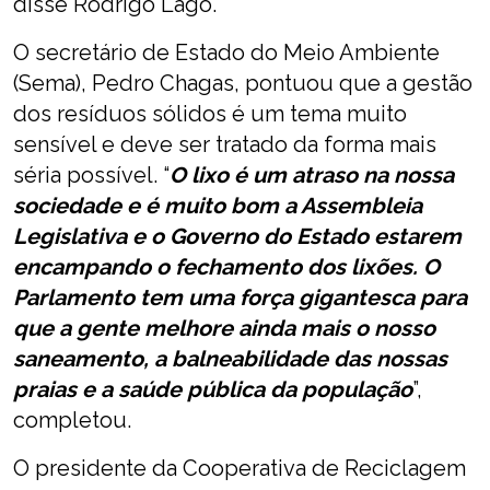
disse Rodrigo Lago.
O secretário de Estado do Meio Ambiente
(Sema), Pedro Chagas, pontuou que a gestão
dos resíduos sólidos é um tema muito
sensível e deve ser tratado da forma mais
séria possível. “
O lixo é um atraso na nossa
sociedade e é muito bom a Assembleia
Legislativa e o Governo do Estado estarem
encampando o fechamento dos lixões. O
Parlamento tem uma força gigantesca para
que a gente melhore ainda mais o nosso
saneamento, a balneabilidade das nossas
praias e a saúde pública da população
”,
completou.
O presidente da Cooperativa de Reciclagem