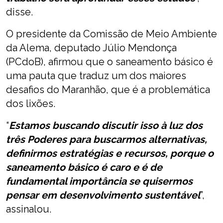
disse.
O presidente da Comissão de Meio Ambiente
da Alema, deputado Júlio Mendonça
(PCdoB), afirmou que o saneamento básico é
uma pauta que traduz um dos maiores
desafios do Maranhão, que é a problemática
dos lixões.
“
Estamos buscando discutir isso à luz dos
três Poderes para buscarmos alternativas,
definirmos estratégias e recursos, porque o
saneamento básico é caro e é de
fundamental importância se quisermos
pensar em desenvolvimento sustentável
”,
assinalou.