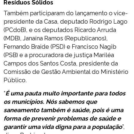
Resíduos Sólidos
Também participaram do lançamento o vice-
presidente da Casa, deputado Rodrigo Lago
(PCdoB), e os deputados Ricardo Arruda
(MDB), Janaína Ramos (Republicanos),
Fernando Braide (PSD) e Francisco Nagib
(PSB) e a procuradora de justiça Mariléa
Campos dos Santos Costa, presidente da
Comissão de Gestão Ambiental do Ministério
Público.
“
É uma pauta muito importante para todos
os municípios. Nós sabemos que
saneamento também é saúde, pois é uma
forma de prevenir problemas de saúde e
garantir uma vida digna para a população
”,