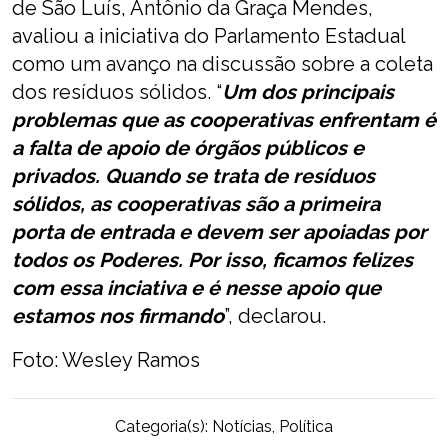
de São Luís, Antônio da Graça Mendes,
avaliou a iniciativa do Parlamento Estadual
como um avanço na discussão sobre a coleta
dos resíduos sólidos. “
Um dos principais
problemas que as cooperativas enfrentam é
a falta de apoio de órgãos públicos e
privados. Quando se trata de resíduos
sólidos, as cooperativas são a primeira
porta de entrada e devem ser apoiadas por
todos os Poderes. Por isso, ficamos felizes
com essa inciativa e é nesse apoio que
estamos nos firmando
”, declarou.
Foto: Wesley Ramos
Categoria(s):
Notícias
,
Política