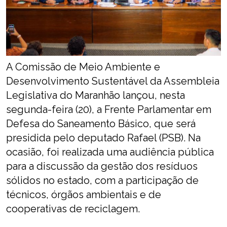
A Comissão de Meio Ambiente e
Desenvolvimento Sustentável da Assembleia
Legislativa do Maranhão lançou, nesta
segunda-feira (20), a Frente Parlamentar em
Defesa do Saneamento Básico, que será
presidida pelo deputado Rafael (PSB). Na
ocasião, foi realizada uma audiência pública
para a discussão da gestão dos resíduos
sólidos no estado, com a participação de
técnicos, órgãos ambientais e de
cooperativas de reciclagem.