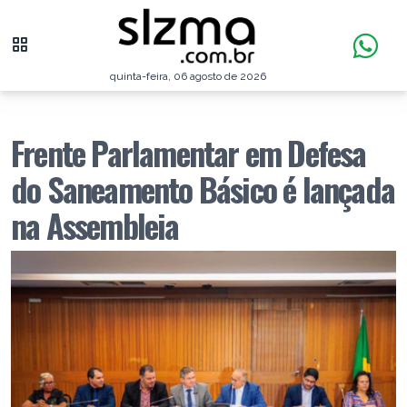
quinta-feira, 06 agosto de 2026
Frente Parlamentar em Defesa
do Saneamento Básico é lançada
na Assembleia