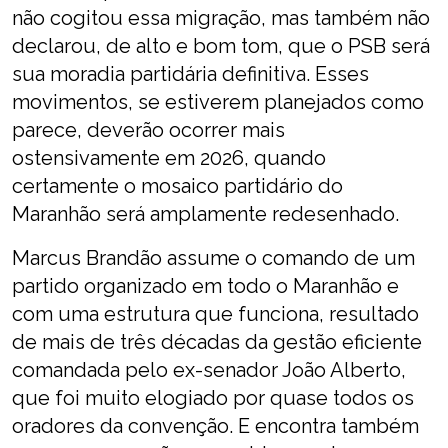
não cogitou essa migração, mas também não
declarou, de alto e bom tom, que o PSB será
sua moradia partidária definitiva. Esses
movimentos, se estiverem planejados como
parece, deverão ocorrer mais
ostensivamente em 2026, quando
certamente o mosaico partidário do
Maranhão será amplamente redesenhado.
Marcus Brandão assume o comando de um
partido organizado em todo o Maranhão e
com uma estrutura que funciona, resultado
de mais de três décadas da gestão eficiente
comandada pelo ex-senador João Alberto,
que foi muito elogiado por quase todos os
oradores da convenção. E encontra também