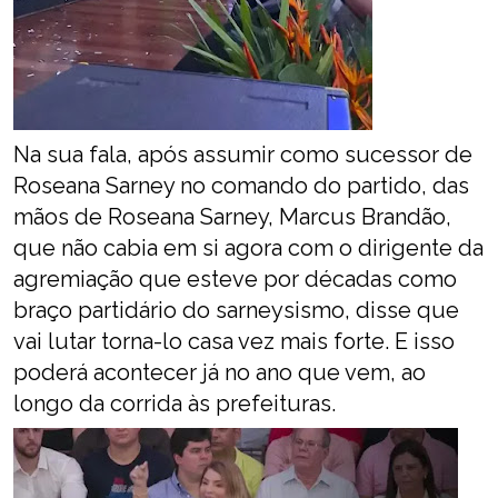
Na sua fala, após assumir como sucessor de
Roseana Sarney no comando do partido, das
mãos de Roseana Sarney, Marcus Brandão,
que não cabia em si agora com o dirigente da
agremiação que esteve por décadas como
braço partidário do sarneysismo, disse que
vai lutar torna-lo casa vez mais forte. E isso
poderá acontecer já no ano que vem, ao
longo da corrida às prefeituras.