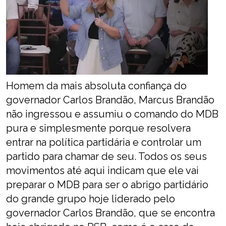
Homem da mais absoluta confiança do
governador Carlos Brandão, Marcus Brandão
não ingressou e assumiu o comando do MDB
pura e simplesmente porque resolvera
entrar na política partidária e controlar um
partido para chamar de seu. Todos os seus
movimentos até aqui indicam que ele vai
preparar o MDB para ser o abrigo partidário
do grande grupo hoje liderado pelo
governador Carlos Brandão, que se encontra