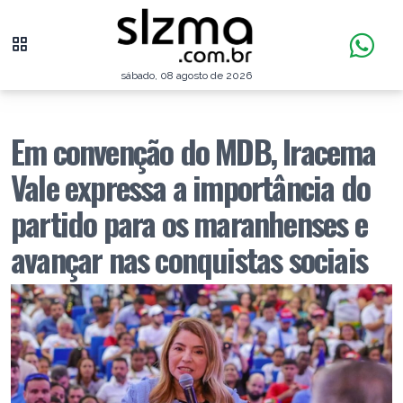
sábado, 08 agosto de 2026
Em convenção do MDB, Iracema
Vale expressa a importância do
partido para os maranhenses e
avançar nas conquistas sociais