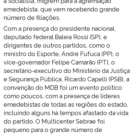
a socialista, migrem para a agremiação
emedebista, que vem recebendo grande
número de filiações.
Com a presença do presidente nacional,
deputado federal Baleia Rossi (SP), e
dirigentes de outros partidos, como o
ministro do Esporte, André Fufuca (PP), o
vice-governador Felipe Camarão (PT), o
secretário-executivo do Ministério da Justiça
e Segurança Pública, Ricardo Capelli (PSB), a
convenção do MDB foi um evento político
como poucos, com a presença de líderes
emedebistas de todas as regiões do estado,
incluindo alguns há tempos afastado da vida
do partido. O Multicenter Sebrae foi
pequeno para o grande número de