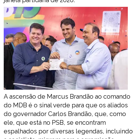
A ascensão de Marcus Brandão ao comando
do MDB é o sinal verde para que os aliados
do governador Carlos Brandão, que, como
ele, que está no PSB, se encontram
espalhados por diversas legendas, incluindo