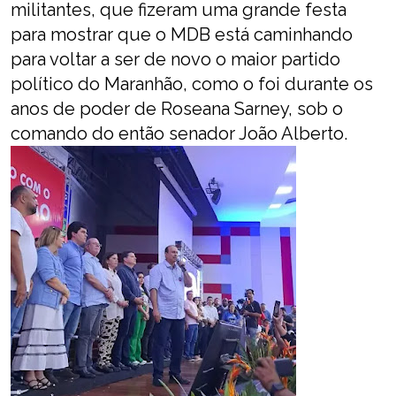
militantes, que fizeram uma grande festa
para mostrar que o MDB está caminhando
para voltar a ser de novo o maior partido
político do Maranhão, como o foi durante os
anos de poder de Roseana Sarney, sob o
comando do então senador João Alberto.