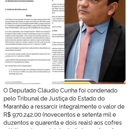
O Deputado Cláudio Cunha foi condenado
pelo Tribunal de Justiça do Estado do
Maranhão a ressarcir integralmente o valor de
R$ 970.242,00 (novecentos e setenta mil e
duzentos e quarenta e dois reais) aos cofres