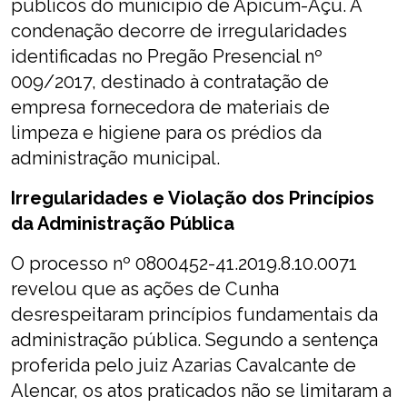
públicos do município de Apicum-Açu. A
condenação decorre de irregularidades
identificadas no Pregão Presencial nº
009/2017, destinado à contratação de
empresa fornecedora de materiais de
limpeza e higiene para os prédios da
administração municipal.
Irregularidades e Violação dos Princípios
da Administração Pública
O processo nº 0800452-41.2019.8.10.0071
revelou que as ações de Cunha
desrespeitaram princípios fundamentais da
administração pública. Segundo a sentença
proferida pelo juiz Azarias Cavalcante de
Alencar, os atos praticados não se limitaram a