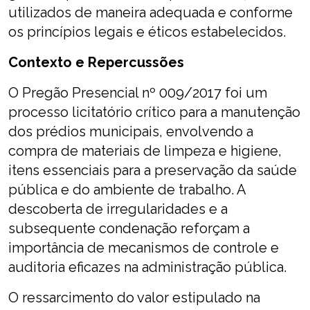
utilizados de maneira adequada e conforme
os princípios legais e éticos estabelecidos.
Contexto e Repercussões
O Pregão Presencial nº 009/2017 foi um
processo licitatório crítico para a manutenção
dos prédios municipais, envolvendo a
compra de materiais de limpeza e higiene,
itens essenciais para a preservação da saúde
pública e do ambiente de trabalho. A
descoberta de irregularidades e a
subsequente condenação reforçam a
importância de mecanismos de controle e
auditoria eficazes na administração pública.
O ressarcimento do valor estipulado na