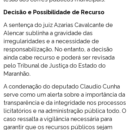
Decisão e Possibilidade de Recurso
A sentença do juiz Azarias Cavalcante de
Alencar sublinha a gravidade das
irregularidades e a necessidade de
responsabilização. No entanto, a decisão
ainda cabe recurso e poderá ser revisada
pelo Tribunal de Justiça do Estado do
Maranhão.
A condenação do deputado Claudio Cunha
serve como um alerta sobre a importância da
transparência e da integridade nos processos
licitatórios e na administração pública todo. O
caso ressalta a vigilância necessária para
garantir que os recursos públicos sejam