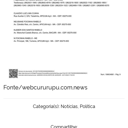
Fonte/webcururupu.com.news
Categoria(s):
Notícias
,
Política
Compartilhe: