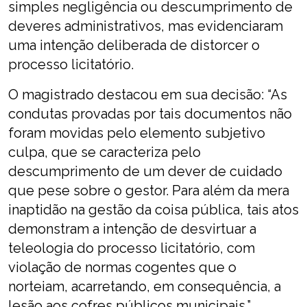
simples negligência ou descumprimento de
deveres administrativos, mas evidenciaram
uma intenção deliberada de distorcer o
processo licitatório.
O magistrado destacou em sua decisão: “As
condutas provadas por tais documentos não
foram movidas pelo elemento subjetivo
culpa, que se caracteriza pelo
descumprimento de um dever de cuidado
que pese sobre o gestor. Para além da mera
inaptidão na gestão da coisa pública, tais atos
demonstram a intenção de desvirtuar a
teleologia do processo licitatório, com
violação de normas cogentes que o
norteiam, acarretando, em consequência, a
lesão aos cofres públicos municipais.”