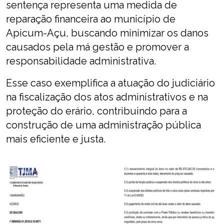
sentença representa uma medida de
reparação financeira ao município de
Apicum-Açu, buscando minimizar os danos
causados pela má gestão e promover a
responsabilidade administrativa.
Esse caso exemplifica a atuação do judiciário
na fiscalização dos atos administrativos e na
proteção do erário, contribuindo para a
construção de uma administração pública
mais eficiente e justa.