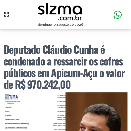
domingo, 09 agosto de 2026
Deputado Cláudio Cunha é
condenado a ressarcir os cofres
públicos em Apicum-Açu o valor
de R$ 970.242,00