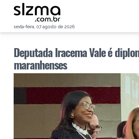
sexta-feira, 07 agosto de 2026
Deputada Iracema Vale é dipl
maranhenses