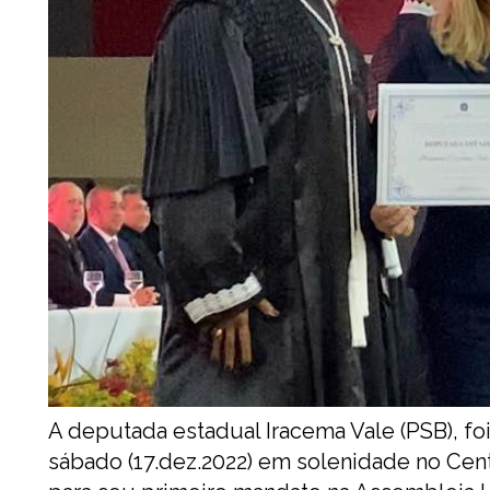
A deputada estadual Iracema Vale (PSB), foi
sábado (17.dez.2022) em solenidade no Ce