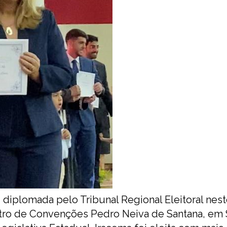
 diplomada pelo Tribunal Regional Eleitoral nes
ntro de Convenções Pedro Neiva de Santana, em 