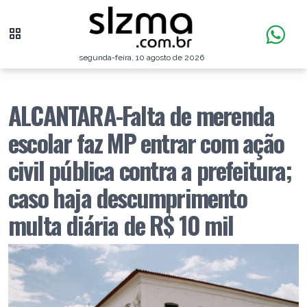
segunda-feira, 10 agosto de 2026
ALCANTARA-Falta de merenda
escolar faz MP entrar com ação
civil pública contra a prefeitura;
caso haja descumprimento
multa diária de R$ 10 mil