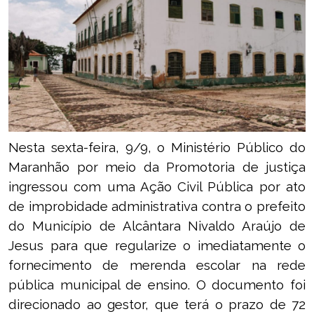
Nesta sexta-feira, 9/9, o Ministério Público do
Maranhão por meio da Promotoria de justiça
ingressou com uma Ação Civil Pública por ato
de improbidade administrativa contra o prefeito
do Município de Alcântara Nivaldo Araújo de
Jesus para que regularize o imediatamente o
fornecimento de merenda escolar na rede
pública municipal de ensino. O documento foi
direcionado ao gestor, que terá o prazo de 72