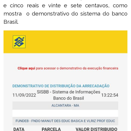
e cinco reais e vinte e sete centavos, como
mostra o demonstrativo do sistema do banco
Brasil.