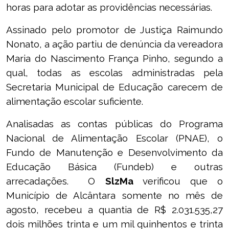
horas para adotar as providências necessárias.
Assinado pelo promotor de Justiça Raimundo
Nonato, a ação partiu de denúncia da vereadora
Maria do Nascimento França Pinho, segundo a
qual, todas as escolas administradas pela
Secretaria Municipal de Educação carecem de
alimentação escolar suficiente.
Analisadas as contas públicas do Programa
Nacional de Alimentação Escolar (PNAE), o
Fundo de Manutenção e Desenvolvimento da
Educação Básica (Fundeb) e outras
arrecadações. O
SlzMa
verificou que o
Município de Alcântara somente no mês de
agosto, recebeu a quantia de R$ 2.031.535,27
dois milhões trinta e um mil quinhentos e trinta