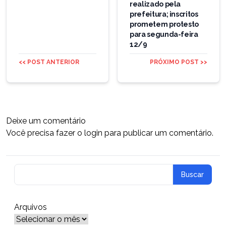
realizado pela
prefeitura; inscritos
prometem protesto
para segunda-feira
12/9
<< POST ANTERIOR
PRÓXIMO POST >>
Deixe um comentário
Você precisa fazer o
login
para publicar um comentário.
Arquivos
Arquivos