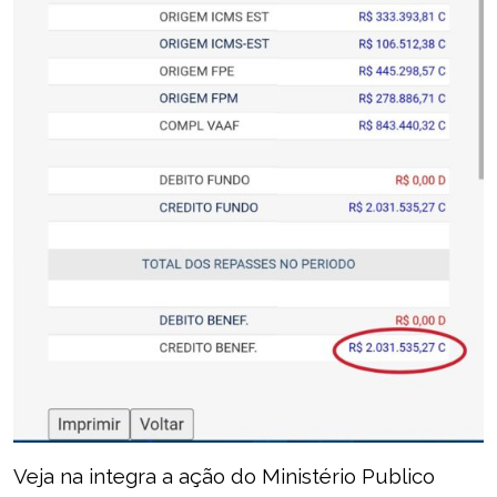
Veja na integra a ação do Ministério Publico