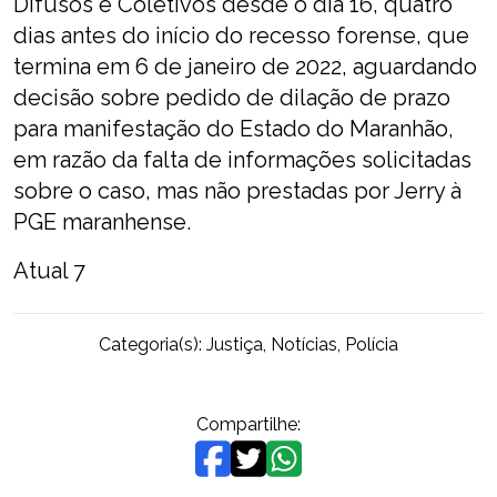
Difusos e Coletivos desde o dia 16, quatro
dias antes do início do recesso forense, que
termina em 6 de janeiro de 2022, aguardando
decisão sobre pedido de dilação de prazo
para manifestação do Estado do Maranhão,
em razão da falta de informações solicitadas
sobre o caso, mas não prestadas por Jerry à
PGE maranhense.
Atual 7
Categoria(s):
Justiça
,
Notícias
,
Polícia
Compartilhe: