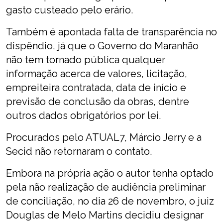
gasto custeado pelo erário.
Também é apontada falta de transparência no
dispêndio, já que o Governo do Maranhão
não tem tornado pública qualquer
informação acerca de valores, licitação,
empreiteira contratada, data de início e
previsão de conclusão da obras, dentre
outros dados obrigatórios por lei.
Procurados pelo ATUAL7, Márcio Jerry e a
Secid não retornaram o contato.
Embora na própria ação o autor tenha optado
pela não realização de audiência preliminar
de conciliação, no dia 26 de novembro, o juiz
Douglas de Melo Martins decidiu designar