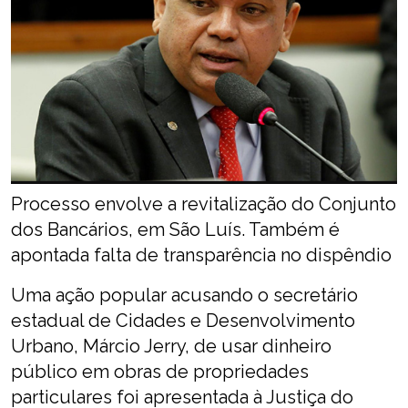
Processo envolve a revitalização do Conjunto
dos Bancários, em São Luís. Também é
apontada falta de transparência no dispêndio
Uma ação popular acusando o secretário
estadual de Cidades e Desenvolvimento
Urbano, Márcio Jerry, de usar dinheiro
público em obras de propriedades
particulares foi apresentada à Justiça do