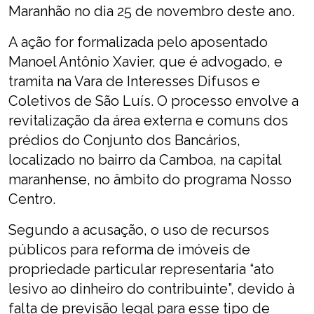
Maranhão no dia 25 de novembro deste ano.
A ação for formalizada pelo aposentado
Manoel Antônio Xavier, que é advogado, e
tramita na Vara de Interesses Difusos e
Coletivos de São Luís. O processo envolve a
revitalização da área externa e comuns dos
prédios do Conjunto dos Bancários,
localizado no bairro da Camboa, na capital
maranhense, no âmbito do programa Nosso
Centro.
Segundo a acusação, o uso de recursos
públicos para reforma de imóveis de
propriedade particular representaria “ato
lesivo ao dinheiro do contribuinte”, devido à
falta de previsão legal para esse tipo de