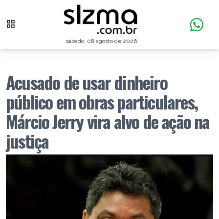
sábado, 08 agosto de 2026
Acusado de usar dinheiro
público em obras particulares,
Márcio Jerry vira alvo de ação na
justiça