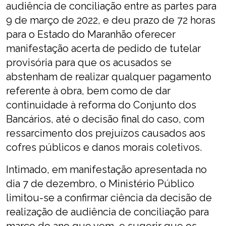
audiência de conciliação entre as partes para
9 de março de 2022, e deu prazo de 72 horas
para o Estado do Maranhão oferecer
manifestação acerta de pedido de tutelar
provisória para que os acusados se
abstenham de realizar qualquer pagamento
referente à obra, bem como de dar
continuidade à reforma do Conjunto dos
Bancários, até o decisão final do caso, com
ressarcimento dos prejuízos causados aos
cofres públicos e danos morais coletivos.
Intimado, em manifestação apresentada no
dia 7 de dezembro, o Ministério Público
limitou-se a confirmar ciência da decisão de
realização de audiência de conciliação para